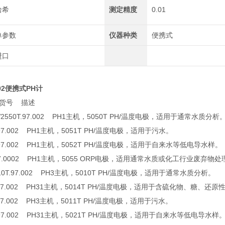
哈希
测定精度
0.01
单参数
仪器种类
便携式
进口
.002便携式PH计
货号 描述
2550T.97.002 PH1主机，5050T PH/温度电极，适用于通常水质分析
97.002 PH1主机，5051T PH/温度电极，适用于污水。
97.002 PH1主机，5052T PH/温度电极，适用于自来水等低电导水样。
97.0002 PH1主机，5055 ORP电极，适用通常水质或化工行业废弃物
0T.97.002 PH3主机，5010T PH/温度电极，适用于通常水质分析。
97.002 PH31主机，5014T PH/温度电极，适用于含硫化物、糖、还原
97.002 PH3主机，5011T PH/温度电极，适用于污水。
97.002 PH31主机，5021T PH/温度电极，适用于自来水等低电导水样