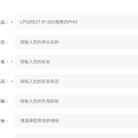
产品：
单位：
姓名：
电话：
邮箱：
省份：