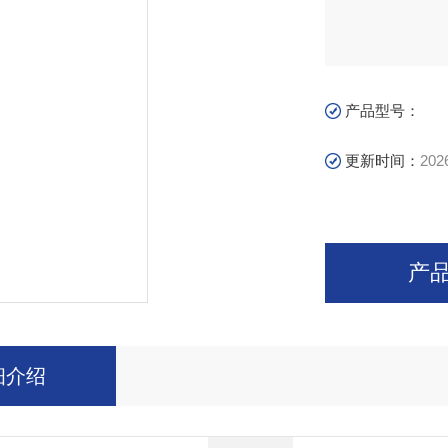
产品型号：
更新时间：
202
产
细介绍