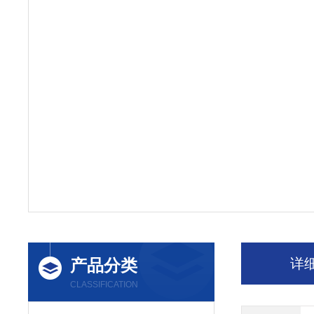
产品分类
详
CLASSIFICATION