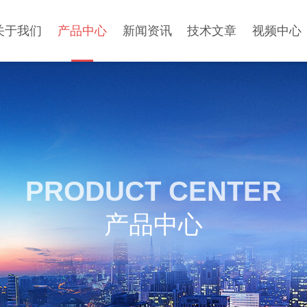
关于我们
产品中心
新闻资讯
技术文章
视频中心
PRODUCT CENTER
产品中心