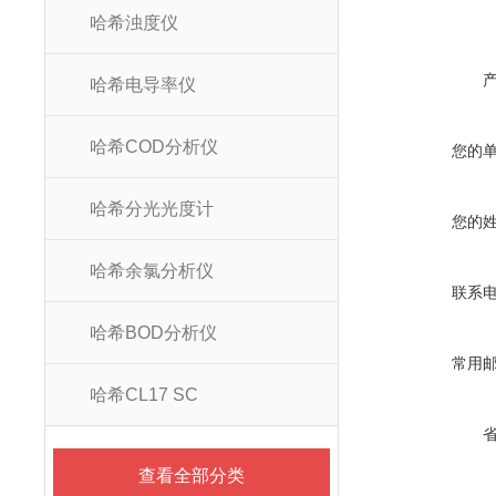
哈希浊度仪
哈希电导率仪
哈希COD分析仪
您的
哈希分光光度计
您的
哈希余氯分析仪
联系
哈希BOD分析仪
常用
哈希CL17 SC
查看全部分类