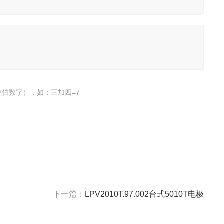
伯数字），如：三加四=7
下一篇：
LPV2010T.97.002台式5010T电极