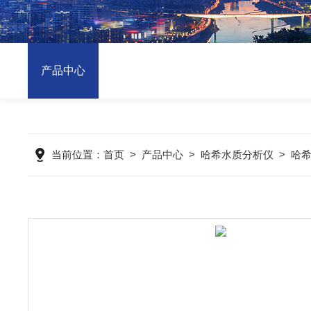
产品中心
当前位置：
首页
>
产品中心
>
哈希水质分析仪
>
哈希