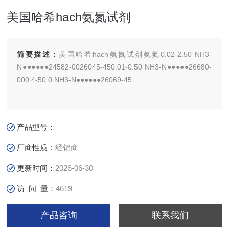
美国哈希hach氨氮试剂
简要描述：
美国哈希hach氨氮试剂氨氮0.02-2.50 NH3-
N●●●●●●24582-0026045-450.01-0.50 NH3-N●●●●●26680-
000.4-50.0 NH3-N●●●●●●26069-45
产品型号：
厂商性质：
经销商
更新时间：
2026-06-30
访 问 量：
4619
产品咨询
联系我们