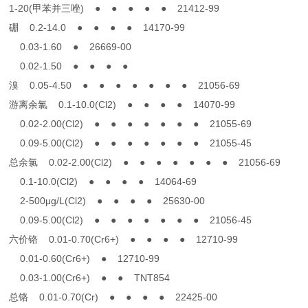
1-20(甲苯并三唑) ● ● ● ● ● 21412-99
硼 0.2-14.0 ● ● ● ● 14170-99
0.03-1.60 ● 26669-00
0.02-1.50 ● ● ● ●
溴 0.05-4.50 ● ● ● ● ● ● ● 21056-69
游离余氯 0.1-10.0(Cl2) ● ● ● ● 14070-99
0.02-2.00(Cl2) ● ● ● ● ● ● ● 21055-69
0.09-5.00(Cl2) ● ● ● ● ● ● ● 21055-45
总余氯 0.02-2.00(Cl2) ● ● ● ● ● ● ● 21056-69
0.1-10.0(Cl2) ● ● ● ● 14064-69
2-500μg/L(Cl2) ● ● ● ● 25630-00
0.09-5.00(Cl2) ● ● ● ● ● ● ● 21056-45
六价铬 0.01-0.70(Cr6+) ● ● ● ● 12710-99
0.01-0.60(Cr6+) ● 12710-99
0.03-1.00(Cr6+) ● ● TNT854
总铬 0.01-0.70(Cr) ● ● ● ● 22425-00