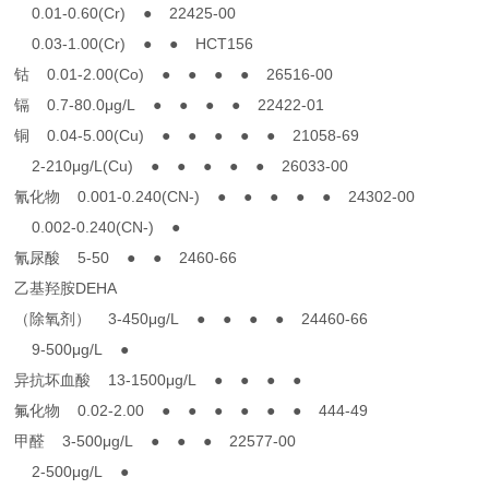
0.01-0.60(Cr) ● 22425-00
0.03-1.00(Cr) ● ● HCT156
钴 0.01-2.00(Co) ● ● ● ● 26516-00
镉 0.7-80.0μg/L ● ● ● ● 22422-01
铜 0.04-5.00(Cu) ● ● ● ● ● 21058-69
2-210μg/L(Cu) ● ● ● ● ● 26033-00
氰化物 0.001-0.240(CN-) ● ● ● ● ● 24302-00
0.002-0.240(CN-) ●
氰尿酸 5-50 ● ● 2460-66
乙基羟胺DEHA
（除氧剂） 3-450μg/L ● ● ● ● 24460-66
9-500μg/L ●
异抗坏血酸 13-1500μg/L ● ● ● ●
氟化物 0.02-2.00 ● ● ● ● ● ● 444-49
甲醛 3-500μg/L ● ● ● 22577-00
2-500μg/L ●