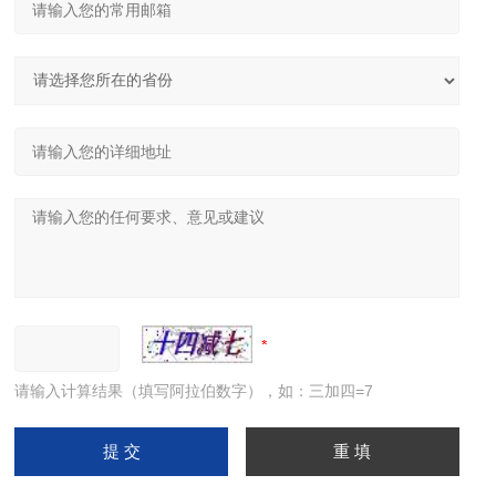
请输入计算结果（填写阿拉伯数字），如：三加四=7