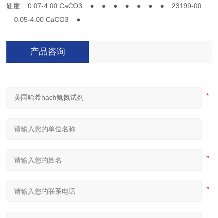
硬度 0.07-4.00 CaCO3 ● ● ● ● ● ● ● 23199-00
0.05-4.00 CaCO3 ●
产品咨询