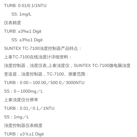
TURB: 0.01/0.1/1NTU
SS: 1mg/L
仪表精度
TURB: ±3%±1 Digit
SS: ±3%±1 Digit
SUNTEX TC-7100浊度控制器产品特点：
上泰TC-7100在线浊度计详细资料：
浊度控制器，浊度仪表,上泰浊度仪，SUNTEX TC-7100微电脑浊度
变送器，浊度控制器，TC-7100。测量范围 :
TURB：0.00～100.00／500.0／3000NTU
SS：0～1000mg／L
上泰浊度仪分辨率
TURB：0.01／0.1／1NTU
SS：1mg／L
浊度控制器仪表精度
TURB：±3％±1 Digit