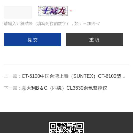
请输入计算结果（填写阿拉伯数字），如：三加四=7
上一篇：
CT-6100中国台湾上泰（SUNTEX）CT-6100型余氯控制器
下一篇：
意大利B＆C（匹磁）CL3630余氯监控仪