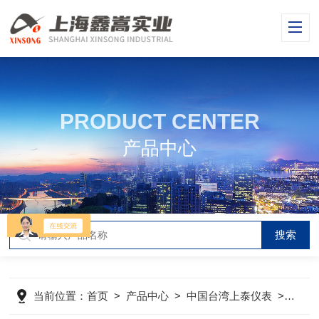
PRODUCT CENTER
产品中心
当前位置：
首页
>
产品中心
>
中国台湾上泰仪表
>
中国