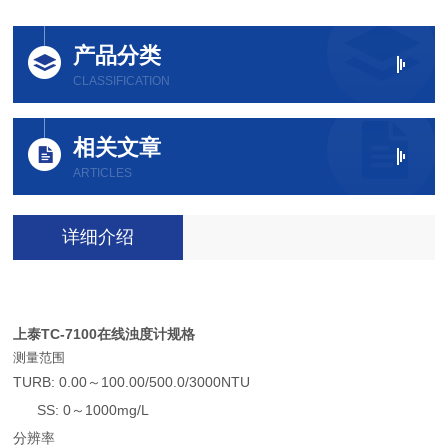
产品分类
CLASSIFICATION
相关文章
ARTICLES
详细介绍
上泰TC-7100在线浊度计规格
测量范围
TURB: 0.00～100.00/500.0/3000NTU
SS: 0～1000mg/L
分辨率