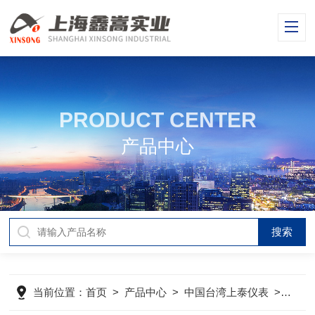
PRODUCT CENTER
产品中心
当前位置：
首页
>
产品中心
>
中国台湾上泰仪表
>
中国