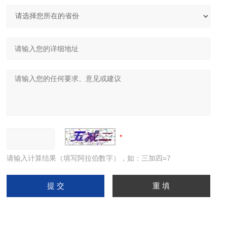
请输入计算结果（填写阿拉伯数字），如：三加四=7