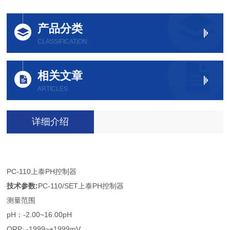
产品分类
CLASSIFICATION
相关文章
ARTICLES
详细介绍
PC-110上泰PH控制器
技术参数:
PC-110/SET上泰PH控制器
测量范围
pH：-2.00~16.00pH
ORP: -1999~+1999mV