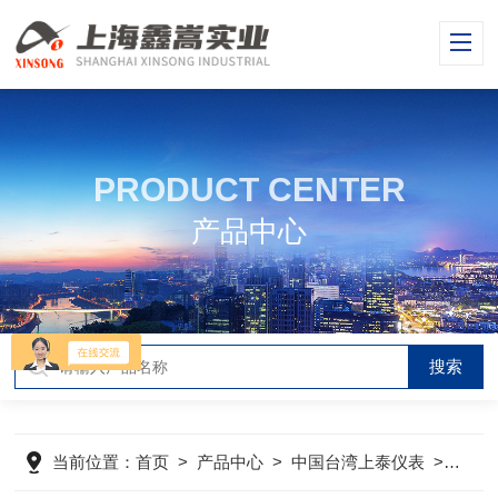
PRODUCT CENTER
产品中心
当前位置：
首页
>
产品中心
>
中国台湾上泰仪表
>
中国