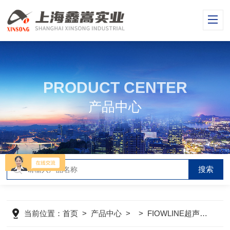
PRODUCT CENTER
产品中心
当前位置：
首页
>
产品中心
> >
FIOWLINE超声波液位计