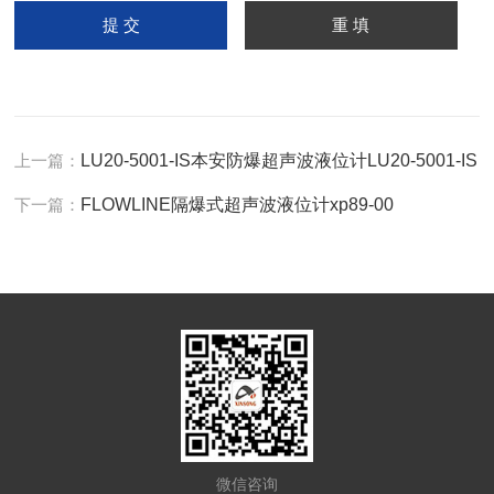
上一篇：
LU20-5001-IS本安防爆超声波液位计LU20-5001-IS
下一篇：
FLOWLINE隔爆式超声波液位计xp89-00
微信咨询