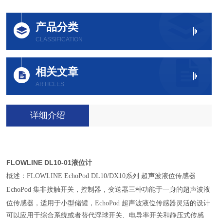
产品分类
CLASSIFICATION
相关文章
ARTICLES
详细介绍
FLOWLINE DL10-01液位计
概述：FLOWLINE EchoPod DL10/DX10系列 超声波液位传感器
EchoPod 集非接触开关，控制器，变送器三种功能于一身的超声波液
位传感器，适用于小型储罐，EchoPod 超声波液位传感器灵活的
设计
可以应用于综合系统或者替代浮球开关、电导率开关和静压式传感