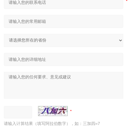
请输入计算结果（填写阿拉伯数字），如：三加四=7