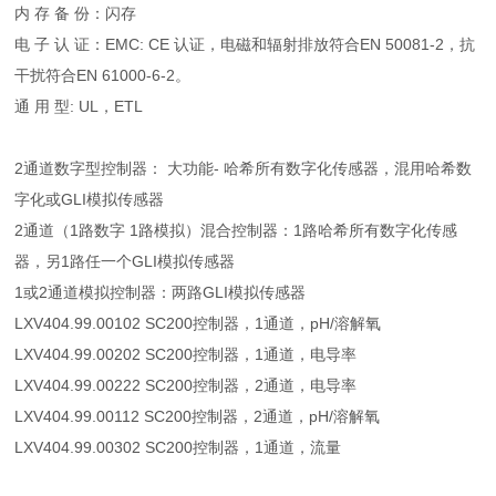
内 存 备 份：闪存
电 子 认 证：EMC: CE 认证，电磁和辐射排放符合EN 50081-2，抗
干扰符合EN 61000-6-2。
通 用 型: UL，ETL
2通道数字型控制器： 大功能- 哈希所有数字化传感器，混用哈希数
字化或GLI模拟传感器
2通道（1路数字 1路模拟）混合控制器：1路哈希所有数字化传感
器，另1路任一个GLI模拟传感器
1或2通道模拟控制器：两路GLI模拟传感器
LXV404.99.00102 SC200控制器，1通道，pH/溶解氧
LXV404.99.00202 SC200控制器，1通道，电导率
LXV404.99.00222 SC200控制器，2通道，电导率
LXV404.99.00112 SC200控制器，2通道，pH/溶解氧
LXV404.99.00302 SC200控制器，1通道，流量