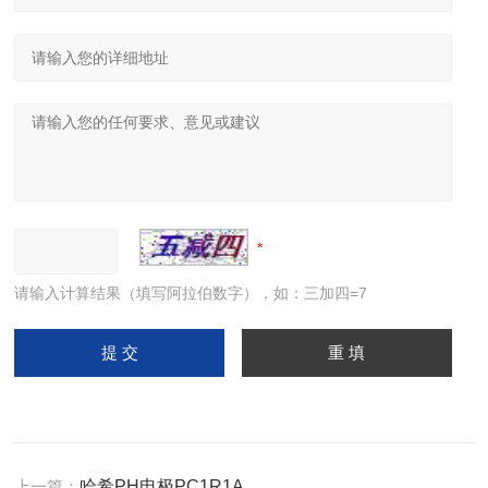
请输入计算结果（填写阿拉伯数字），如：三加四=7
上一篇：
哈希PH电极PC1R1A