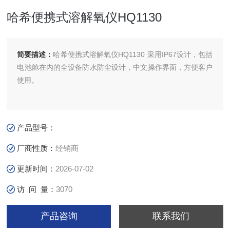
哈希便携式溶解氧仪HQ1130
简要描述：
哈希便携式溶解氧仪HQ1130 采用IP67设计，包括
电池舱在内的全设备防水防尘设计，中文操作界面，方便客户
使用。
产品型号：
厂商性质：
经销商
更新时间：
2026-07-02
访 问 量：
3070
产品咨询
联系我们