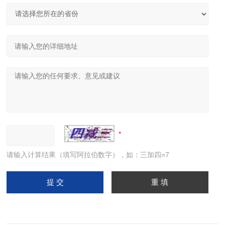
请输入计算结果（填写阿拉伯数字），如：三加四=7