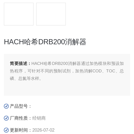
HACH哈希DRB200消解器
简要描述：
HACH哈希DRB200消解器通过加热模块和预设加
热程序，可针对不同的预制试剂，加热消解COD、TOC、总
磷、总氮等水样。
产品型号：
厂商性质：
经销商
更新时间：
2026-07-02