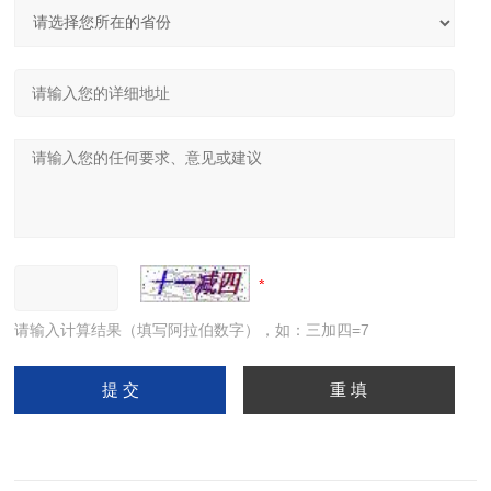
请输入计算结果（填写阿拉伯数字），如：三加四=7