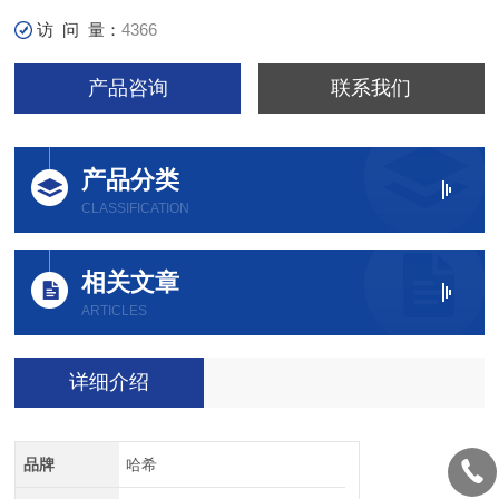
访 问 量：
4366
产品咨询
联系我们
产品分类
CLASSIFICATION
相关文章
ARTICLES
详细介绍
品牌
哈希