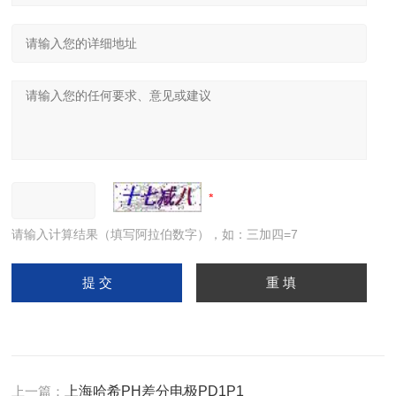
请输入计算结果（填写阿拉伯数字），如：三加四=7
上一篇：
上海哈希PH差分电极PD1P1