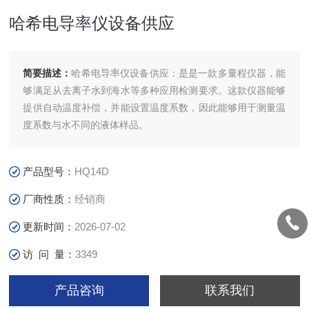
哈希电导率仪设备供应
简要描述：
哈希电导率仪设备供应：是是一款多量程仪器，能
够满足从去离子水到海水等多种应用检测要求。这款仪器能够
提供自动温度补偿，并能设置温度系数，因此能够用于测量温
度系数与水不同的液体样品。
产品型号：
HQ14D
厂商性质：
经销商
更新时间：
2026-07-02
访 问 量：
3349
产品咨询
联系我们