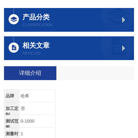
产品分类
CLASSIFICATION
相关文章
ARTICLES
详细介绍
品牌
哈希
加工定
否
制
测试范
0-1000
围
测量时
1