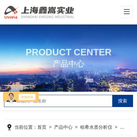
PRODUCT CENTER
产品中心
当前位置：
首页
>
产品中心
>
哈希水质分析仪
>
哈希CO