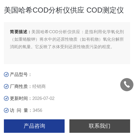
美国哈希COD分析仪供应 COD测定仪
简要描述：
美国哈希COD分析仪供应：是指利用化学氧化剂
（如重铬酸钾）将水中的还原性物质（如有机物）氧化分解所
消耗的氧量。它反映了水体受到还原性物质污染的程度。
产品型号：
厂商性质：
经销商
更新时间：
2026-07-02
访 问 量：
3456
产品咨询
联系我们