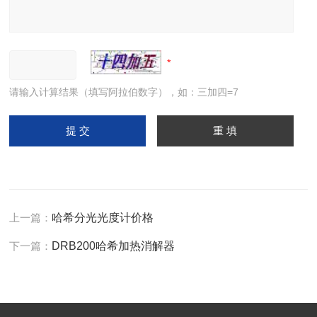
请输入计算结果（填写阿拉伯数字），如：三加四=7
上一篇：
哈希分光光度计价格
下一篇：
DRB200哈希加热消解器