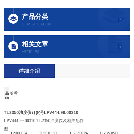
产品分类
CLASSIFICATION
相关文章
ARTICLES
详细介绍
品
哈希
牌
TL2350浊度仪订货号LPV444.99.00310
LPV444.99.00310 TL2350浊度仪及相关配件
型
TL2300EPA
TL2310ISO
TL2350EPA
TL2360ISO