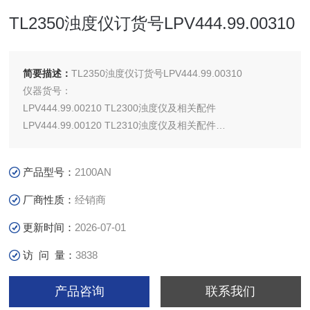
TL2350浊度仪订货号LPV444.99.00310
简要描述：
TL2350浊度仪订货号LPV444.99.00310
仪器货号：
LPV444.99.00210 TL2300浊度仪及相关配件
LPV444.99.00120 TL2310浊度仪及相关配件
LPV444.99.00310 TL2350浊度仪及相关配件
LPV444.99.00320 TL2360浊度仪及相关配件
产品型号：
2100AN
厂商性质：
经销商
更新时间：
2026-07-01
访 问 量：
3838
产品咨询
联系我们