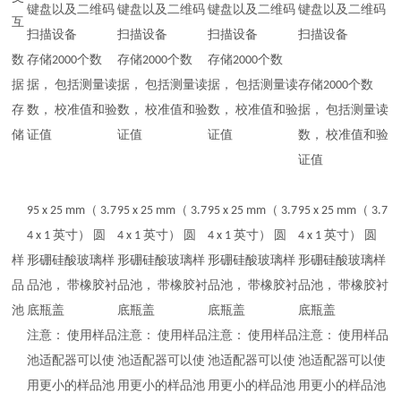
键盘以及二维码
键盘以及二维码
键盘以及二维码
键盘以及二维码
互
扫描设备
扫描设备
扫描设备
扫描设备
数
存储2000个数
存储2000个数
存储2000个数
据
据， 包括测量读
据， 包括测量读
据， 包括测量读
存储2000个数
存
数， 校准值和验
数， 校准值和验
数， 校准值和验
据， 包括测量读
储
证值
证值
证值
数， 校准值和验
证值
95 x 25 mm（ 3.7
95 x 25 mm（ 3.7
95 x 25 mm（ 3.7
95 x 25 mm（ 3.7
4 x 1 英寸） 圆
4 x 1 英寸） 圆
4 x 1 英寸） 圆
4 x 1 英寸） 圆
样
形硼硅酸玻璃样
形硼硅酸玻璃样
形硼硅酸玻璃样
形硼硅酸玻璃样
品
品池， 带橡胶衬
品池， 带橡胶衬
品池， 带橡胶衬
品池， 带橡胶衬
池
底瓶盖
底瓶盖
底瓶盖
底瓶盖
注意： 使用样品
注意： 使用样品
注意： 使用样品
注意： 使用样品
池适配器可以使
池适配器可以使
池适配器可以使
池适配器可以使
用更小的样品池
用更小的样品池
用更小的样品池
用更小的样品池