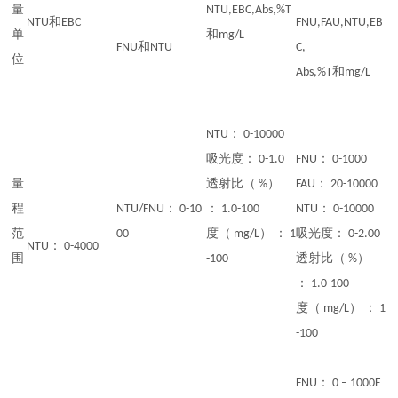
量
NTU,EBC,Abs,%T
NTU和EBC
FNU,FAU,NTU,EB
单
和mg/L
FNU和NTU
C,
位
Abs,%T和mg/L
NTU： 0-10000
吸光度： 0-1.0
FNU： 0-1000
量
透射比（ %）
FAU： 20-10000
程
NTU/FNU： 0-10
： 1.0-100
NTU： 0-10000
范
00
度（ mg/L） ： 1
吸光度： 0-2.00
NTU： 0-4000
围
-100
透射比（ %）
： 1.0-100
度（ mg/L） ： 1
-100
FNU： 0 – 1000F