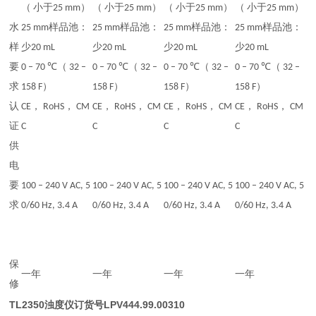
（ 小于25 mm）
（ 小于25 mm）
（ 小于25 mm）
（ 小于25 mm）
水
25 mm样品池：
25 mm样品池：
25 mm样品池：
25 mm样品池：
样
少20 mL
少20 mL
少20 mL
少20 mL
要
0 – 70 ℃（ 32 –
0 – 70 ℃（ 32 –
0 – 70 ℃（ 32 –
0 – 70 ℃（ 32 –
求
158 F）
158 F）
158 F）
158 F）
认
CE， RoHS， CM
CE， RoHS， CM
CE， RoHS， CM
CE， RoHS， CM
证
C
C
C
C
供
电
要
100 – 240 V AC, 5
100 – 240 V AC, 5
100 – 240 V AC, 5
100 – 240 V AC, 5
求
0/60 Hz, 3.4 A
0/60 Hz, 3.4 A
0/60 Hz, 3.4 A
0/60 Hz, 3.4 A
保
一年
一年
一年
一年
修
TL2350浊度仪订货号LPV444.99.00310