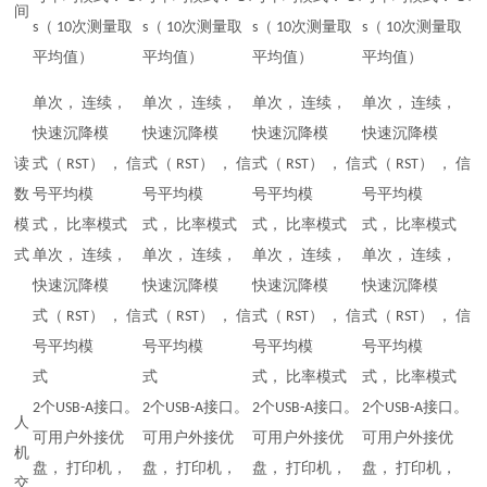
间
s（ 10次测量取
s（ 10次测量取
s（ 10次测量取
s（ 10次测量取
平均值）
平均值）
平均值）
平均值）
单次， 连续，
单次， 连续，
单次， 连续，
单次， 连续，
快速沉降模
快速沉降模
快速沉降模
快速沉降模
读
式（ RST） ， 信
式（ RST） ， 信
式（ RST） ， 信
式（ RST） ， 信
数
号平均模
号平均模
号平均模
号平均模
模
式， 比率模式
式， 比率模式
式， 比率模式
式， 比率模式
式
单次， 连续，
单次， 连续，
单次， 连续，
单次， 连续，
快速沉降模
快速沉降模
快速沉降模
快速沉降模
式（ RST） ， 信
式（ RST） ， 信
式（ RST） ， 信
式（ RST） ， 信
号平均模
号平均模
号平均模
号平均模
式
式
式， 比率模式
式， 比率模式
2个USB-A接口。
2个USB-A接口。
2个USB-A接口。
2个USB-A接口。
人
可用户外接优
可用户外接优
可用户外接优
可用户外接优
机
盘， 打印机，
盘， 打印机，
盘， 打印机，
盘， 打印机，
交