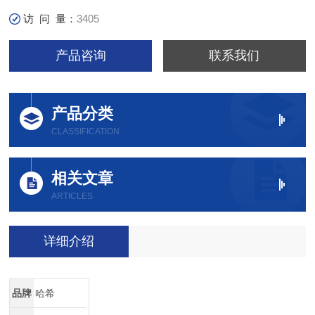
访 问 量：
3405
产品咨询
联系我们
产品分类
CLASSIFICATION
相关文章
ARTICLES
详细介绍
品牌
哈希