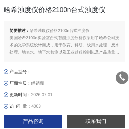
哈希浊度仪价格2100n台式浊度仪
简要描述：
哈希浊度仪价格2100n台式浊度仪
美国哈希2100n实验室台式智能浊度分析仪采用了哈希公司技
术的光学系统设计而成，用于教育、科研、饮用水处理、废水
处理、地表水、地下水检测以及工业过程控制以及产品质量控
制等不同领域的浊度测量。
产品型号：
厂商性质：
经销商
更新时间：
2026-07-01
访 问 量：
4903
产品咨询
联系我们