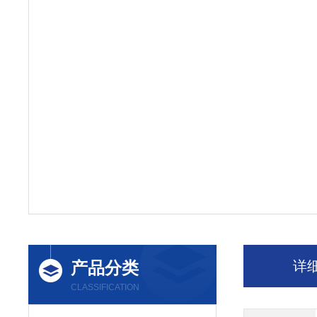
产品分类
详
CLASSIFICATION