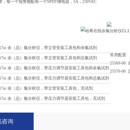
，每一个报警都配有一个SPDT继电器，5A，230VAC
17sc
余（总）氯分析仪，带立管安装工具包和余氯试剂
常用配置
17sc
余（总）氯分析仪，带立管安装工具包和总氯试剂
25569-00
17sc
余（总）氯分析仪，带压力调节器安装工具包和余氯试剂
25570-00
17sc
余（总）氯分析仪，带压力调节器安装工具包和总氯试剂
17sc
余（总）氯分析仪，带立管安装工具包，无试剂
17sc
余（总）氯分析仪，带压力调节器安装工具包，无试剂
品咨询