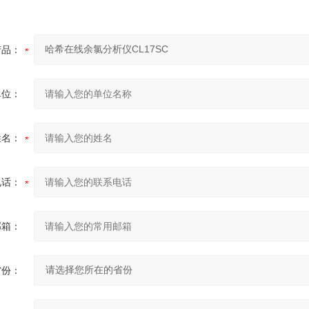
产品：
单位：
姓名：
电话：
邮箱：
省份：