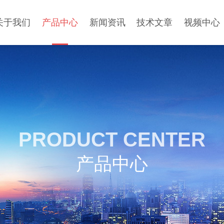
关于我们
产品中心
新闻资讯
技术文章
视频中心
PRODUCT CENTER
产品中心