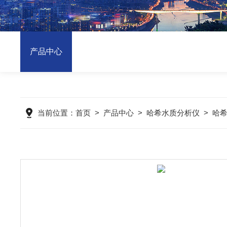
产品中心
当前位置：
首页
>
产品中心
>
哈希水质分析仪
>
哈