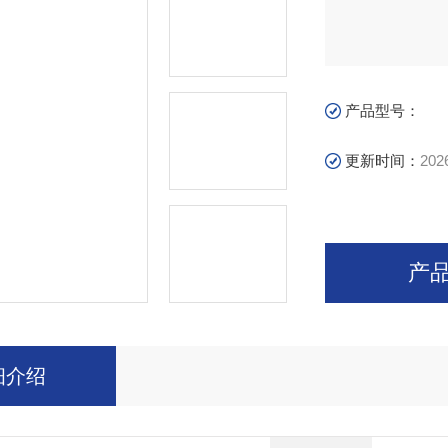
产品型号：
更新时间：
202
产
细介绍