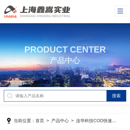
PRODUCT CENTER
产品中心
当前位置：
首页
>
产品中心
>
连华科技COD快速测定仪