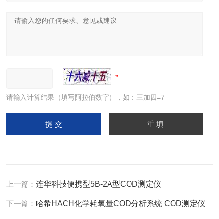
请输入计算结果（填写阿拉伯数字），如：三加四=7
上一篇：
连华科技便携型5B-2A型COD测定仪
下一篇：
哈希HACH化学耗氧量COD分析系统 COD测定仪