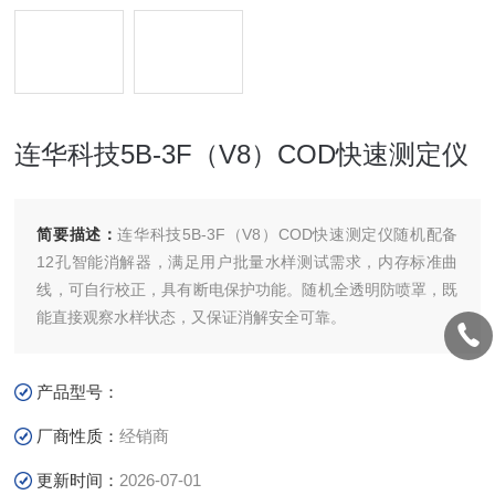
连华科技5B-3F（V8）COD快速测定仪
简要描述：
连华科技5B-3F（V8）COD快速测定仪随机配备
12孔智能消解器，满足用户批量水样测试需求，内存标准曲
线，可自行校正，具有断电保护功能。随机全透明防喷罩，既
能直接观察水样状态，又保证消解安全可靠。
产品型号：
厂商性质：
经销商
更新时间：
2026-07-01