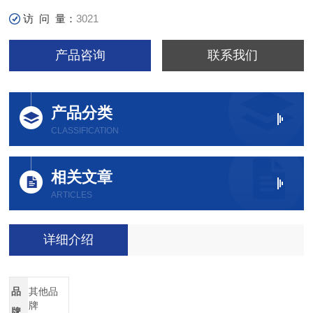
访 问 量：
3021
产品咨询
联系我们
产品分类
CLASSIFICATION
相关文章
ARTICLES
详细介绍
品
其他品
牌
牌