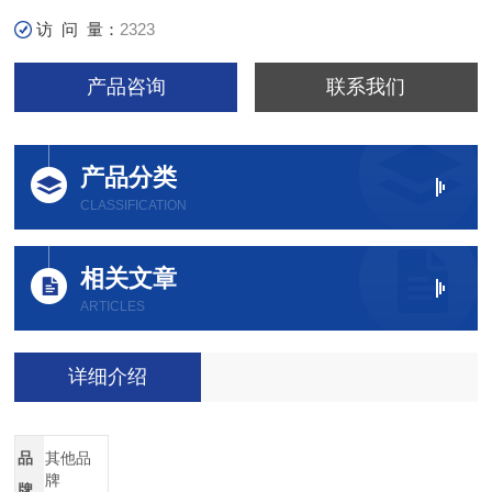
访 问 量：
2323
产品咨询
联系我们
产品分类
CLASSIFICATION
相关文章
ARTICLES
详细介绍
品
其他品
牌
牌