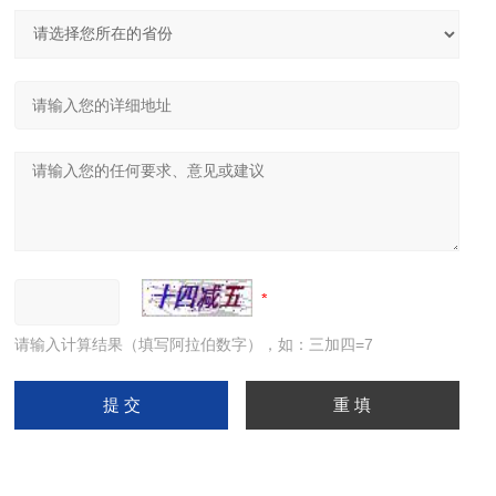
请输入计算结果（填写阿拉伯数字），如：三加四=7