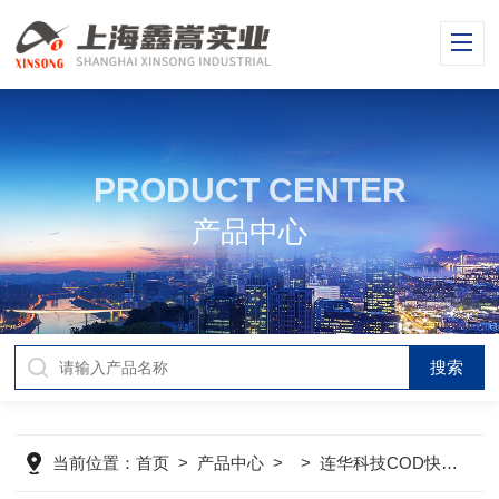
PRODUCT CENTER
产品中心
当前位置：
首页
>
产品中心
> >
连华科技COD快速测定仪