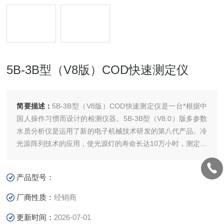
5B-3B型（V8版）COD快速测定仪
简要描述：
5B-3B型（V8版）COD快速测定仪是一台*根据中
国人操作习惯而设计的检测仪器。5B-3B型（V8.0）版多参数
水质分析仪是运用了新的电子机械技术研发的第八代产品。冷
光源阵列技术的应用，使光源灯的寿命长达10万小时，测定参
数光源的切换由手动升级为自动，消除了人为转动的误差因
素，使用户检测过程更简单。
产品型号：
厂商性质：
经销商
更新时间：
2026-07-01