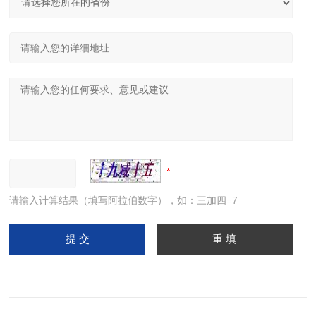
请输入计算结果（填写阿拉伯数字），如：三加四=7