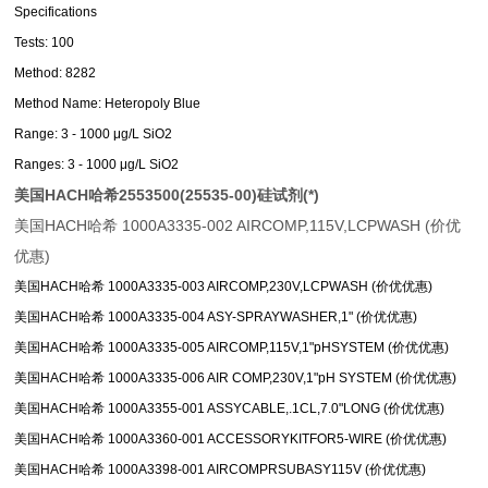
Specifications
Tests: 100
Method: 8282
Method Name: Heteropoly Blue
Range: 3 - 1000 μg/L SiO2
Ranges: 3 - 1000 μg/L SiO2
美国HACH哈希2553500(25535-00)硅试剂(*)
美国HACH哈希 1000A3335-002 AIRCOMP,115V,LCPWASH (价优
优惠)
美国HACH哈希 1000A3335-003 AIRCOMP,230V,LCPWASH (价优优惠)
美国HACH哈希 1000A3335-004 ASY-SPRAYWASHER,1" (价优优惠)
美国HACH哈希 1000A3335-005 AIRCOMP,115V,1"pHSYSTEM (价优优惠)
美国HACH哈希 1000A3335-006 AIR COMP,230V,1"pH SYSTEM (价优优惠)
美国HACH哈希 1000A3355-001 ASSYCABLE,.1CL,7.0"LONG (价优优惠)
美国HACH哈希 1000A3360-001 ACCESSORYKITFOR5-WIRE (价优优惠)
美国HACH哈希 1000A3398-001 AIRCOMPRSUBASY115V (价优优惠)