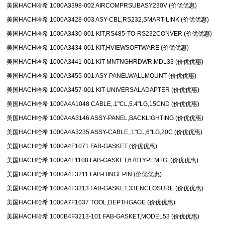
美国HACH哈希 1000A3398-002 AIRCOMPRSUBASY230V (价优优惠)
美国HACH哈希 1000A3428-003 ASY-CBL,RS232,SMART-LINK (价优优惠)
美国HACH哈希 1000A3430-001 KIT,RS485-TO-RS232CONVER (价优优惠)
美国HACH哈希 1000A3434-001 KIT,HVIEWSOFTWARE (价优优惠)
美国HACH哈希 1000A3441-001 KIT-MNTNGHRDWR,MDL33 (价优优惠)
美国HACH哈希 1000A3455-001 ASY-PANELWALLMOUNT (价优优惠)
美国HACH哈希 1000A3457-001 KIT-UNIVERSALADAPTER (价优优惠)
美国HACH哈希 1000A4A1048 CABLE,.1"CL,5.4"LG,15CND (价优优惠)
美国HACH哈希 1000A4A3146 ASSY-PANEL,BACKLIGHTING (价优优惠)
美国HACH哈希 1000A4A3235 ASSY-CABLE,.1"CL,6"LG,20C (价优优惠)
美国HACH哈希 1000A4F1071 FAB-GASKET (价优优惠)
美国HACH哈希 1000A4F1108 FAB-GASKET;670TYPEMTG. (价优优惠)
美国HACH哈希 1000A4F3211 FAB-HINGEPIN (价优优惠)
美国HACH哈希 1000A4F3313 FAB-GASKET,33ENCLOSURE (价优优惠)
美国HACH哈希 1000A7F1037 TOOL,DEPTHGAGE (价优优惠)
美国HACH哈希 1000B4F3213-101 FAB-GASKET,MODEL53 (价优优惠)