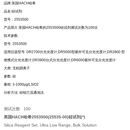
品牌:美国HACH哈希
品名:硅试剂
货号：2553500
产品简介:美国HACH哈希的2553500硅试剂测试次数为100次
技术参数:
货号: 2553500
适用仪器型号: DR2700分光光度计;DR5000型紫外可见分光光度计;DR2800 型
便携式分光光度计;DR3900台式分光光度计;DR6000紫外可见分光光度计
大类: 无机阴离子
参数: 硅
量程: 3-1000μg/LSiO2
分析方法: 硅钼兰流通池法
测试次数 : 100
美国HACH哈希2553500(25535-00)硅试剂(*)
Silica Reagent Set, Ultra Low Range, Bulk Solution