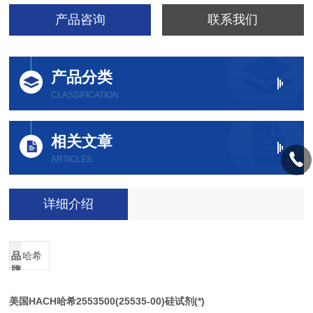
产品咨询
联系我们
产品分类
CLASSIFICATION
相关文章
ARTICLES
详细介绍
品
哈希
牌
美国HACH哈希2553500(25535-00)硅试剂(*)