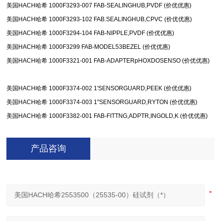
美国HACH哈希 1000F3293-007 FAB-SEALINGHUB,PVDF (价优优惠)
美国HACH哈希 1000F3293-102 FAB.SEALINGHUB,CPVC (价优优惠)
美国HACH哈希 1000F3294-104 FAB-NIPPLE,PVDF (价优优惠)
美国HACH哈希 1000F3299 FAB-MODEL53BEZEL (价优优惠)
美国HACH哈希 1000F3321-001 FAB-ADAPTERpHOXDOSENSO (价优优惠)
美国HACH哈希 1000F3374-002 1'SENSORGUARD,PEEK (价优优惠)
美国HACH哈希 1000F3374-003 1"SENSORGUARD,RYTON (价优优惠)
美国HACH哈希 1000F3382-001 FAB-FITTNG,ADPTR,INGOLD,K (价优优惠)
产品咨询