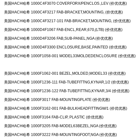
美国HACH哈希 1000C4F3070 COVERFORX/PENCLOS.,LEV (价优优惠)
美国HACH哈希 1000C4F3217 FAB-BRACKET,MOUNTING, (价优优惠)
美国HACH哈希 1000C4F3217-101 FAB-BRACKET,MOUNTING, (价优优惠)
美国HACH哈希 1000D4F1067 FAB-ENCL,REAR,670,(LTB) (价优优惠)
美国HACH哈希 1000D4F3206 FAB,SUB-PANEL,NGA (价优优惠)
美国HACH哈希 1000D4F3300 ENCLOSURE,BASE,PAINTED (价优优惠)
美国HACH哈希 1000F1058-001 MODEL33MOLDEDENCLOSURE (价优优惠)
美国HACH哈希 1000F1062-001 BEZEL,MOLDED,MODEL33 (价优优惠)
美国HACH哈希 1000F1236-111 FAB-TUBEFITTNG,KYNAR,1/2 (价优优惠)
美国HACH哈希 1000F1236-122 FAB-TUBEFITTNG,KYNAR,3/4 (价优优惠)
美国HACH哈希 1000F3017 FAB-MOUNTINGPLATE (价优优惠)
美国HACH哈希 1000F3162-001 FAB-BULKHEADFITTINGW/1 (价优优惠)
美国HACH哈希 1000F3164 FAB-CLIP, PLASTIC (价优优惠)
美国HACH哈希 1000F3205 FAB-MODEL63BEZEL,NGA (价优优惠)
美国HACH哈希 1000F3222 FAB-MOUNTINGFOOT,NGA (价优优惠)