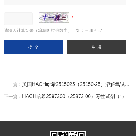
请输入计算结果（填写阿拉伯数字），如：三加四=7
上一篇：
美国HACH哈希2515025（25150-25）溶解氧试剂（*）
下一篇：
HACH哈希2597200（25972-00）毒性试剂（*）