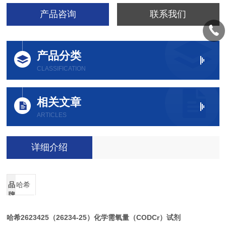
产品咨询
联系我们
产品分类
CLASSIFICATION
相关文章
ARTICLES
详细介绍
品
哈希
牌
哈希2623425（26234-25）化学需氧量（CODCr）试剂