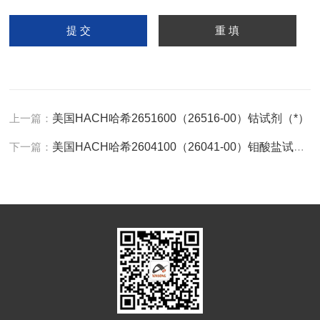
上一篇：
美国HACH哈希2651600（26516-00）钴试剂（*）
下一篇：
美国HACH哈希2604100（26041-00）钼酸盐试剂（*）