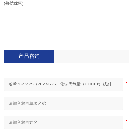
(价优优惠)
.....
产品咨询