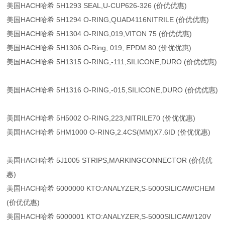
美国HACH哈希 5H1293 SEAL,U-CUP626-326 (价优优惠)
美国HACH哈希 5H1294 O-RING,QUAD4116NITRILE (价优优惠)
美国HACH哈希 5H1304 O-RING,019,VITON 75 (价优优惠)
美国HACH哈希 5H1306 O-Ring, 019, EPDM 80 (价优优惠)
美国HACH哈希 5H1315 O-RING,-111,SILICONE,DURO (价优优惠)
美国HACH哈希 5H1316 O-RING,-015,SILICONE,DURO (价优优惠)
美国HACH哈希 5H5002 O-RING,223,NITRILE70 (价优优惠)
美国HACH哈希 5HM1000 O-RING,2.4CS(MM)X7.6ID (价优优惠)
美国HACH哈希 5J1005 STRIPS,MARKINGCONNECTOR (价优优
惠)
美国HACH哈希 6000000 KTO:ANALYZER,S-5000SILICAW/CHEM
(价优优惠)
美国HACH哈希 6000001 KTO:ANALYZER,S-5000SILICAW/120V