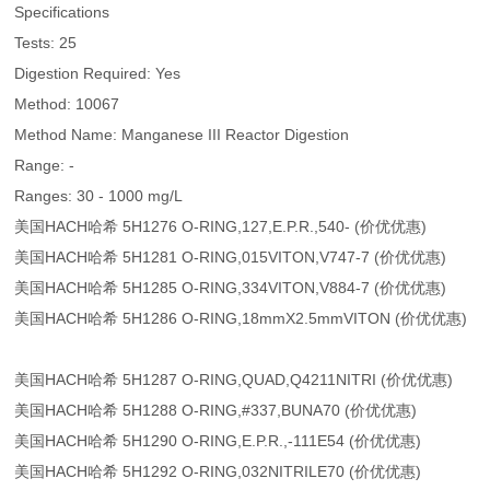
Specifications
Tests: 25
Digestion Required: Yes
Method: 10067
Method Name: Manganese III Reactor Digestion
Range: -
Ranges: 30 - 1000 mg/L
美国HACH哈希 5H1276 O-RING,127,E.P.R.,540- (价优优惠)
美国HACH哈希 5H1281 O-RING,015VITON,V747-7 (价优优惠)
美国HACH哈希 5H1285 O-RING,334VITON,V884-7 (价优优惠)
美国HACH哈希 5H1286 O-RING,18mmX2.5mmVITON (价优优惠)
美国HACH哈希 5H1287 O-RING,QUAD,Q4211NITRI (价优优惠)
美国HACH哈希 5H1288 O-RING,#337,BUNA70 (价优优惠)
美国HACH哈希 5H1290 O-RING,E.P.R.,-111E54 (价优优惠)
美国HACH哈希 5H1292 O-RING,032NITRILE70 (价优优惠)