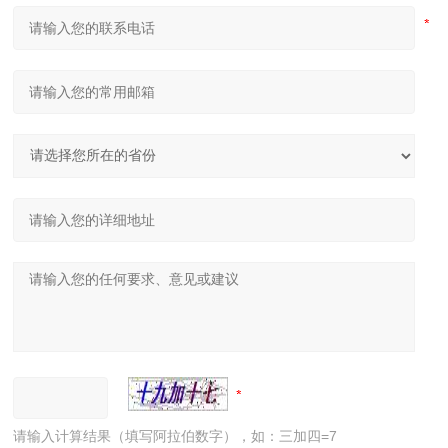
请输入计算结果（填写阿拉伯数字），如：三加四=7