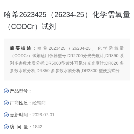
哈希2623425（26234-25）化学需氧量
（CODCr）试剂
简要描述：
哈希2623425（26234-25）化学需氧量
（CODCr）试剂适用仪器型号:DR2700分光光度计;DR890 系
列多参数水质分析;DR5000型紫外可见分光光度计;DR820 多
参数水质分析;DR850 多参数水质分析;DR2800 型便携式分光
光度计;DR3900台式分光光度计;DR6000紫外可见分光光度计
产品型号：
厂商性质：
经销商
更新时间：
2026-07-01
访 问 量：
1842