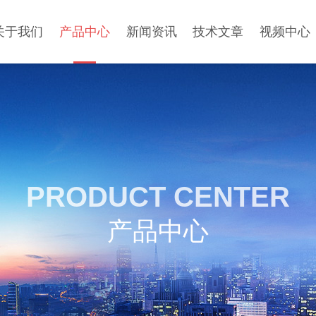
关于我们
产品中心
新闻资讯
技术文章
视频中心
PRODUCT CENTER
产品中心