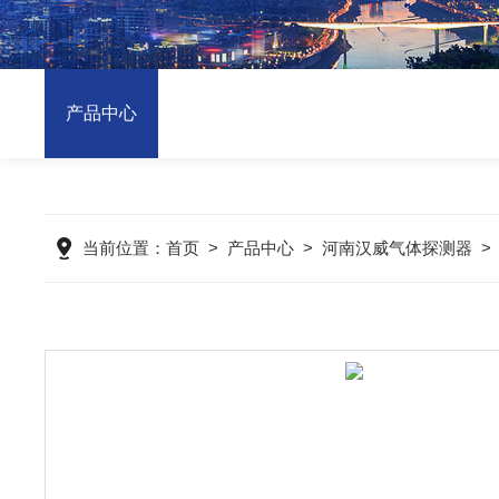
产品中心
当前位置：
首页
>
产品中心
>
河南汉威气体探测器