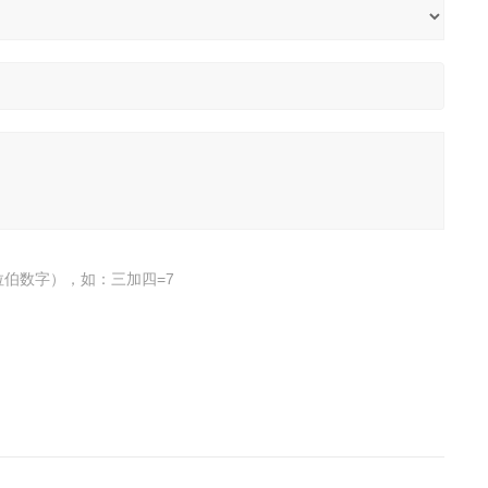
伯数字），如：三加四=7