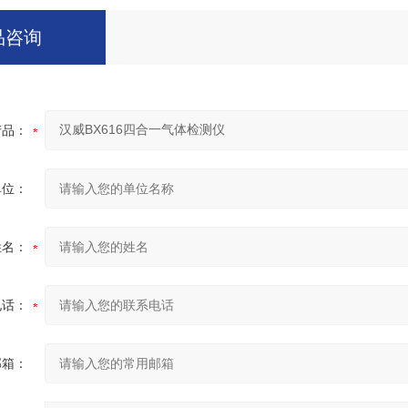
品咨询
产品：
单位：
姓名：
电话：
邮箱：