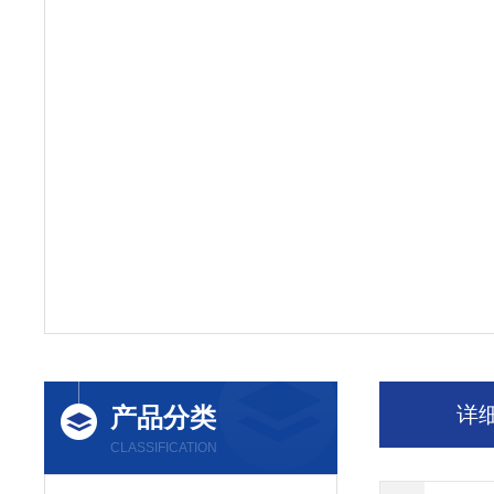
产品分类
详
CLASSIFICATION