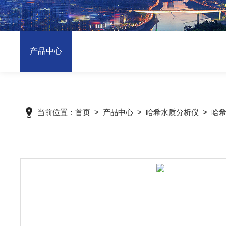
产品中心
当前位置：
首页
>
产品中心
>
哈希水质分析仪
>
哈希