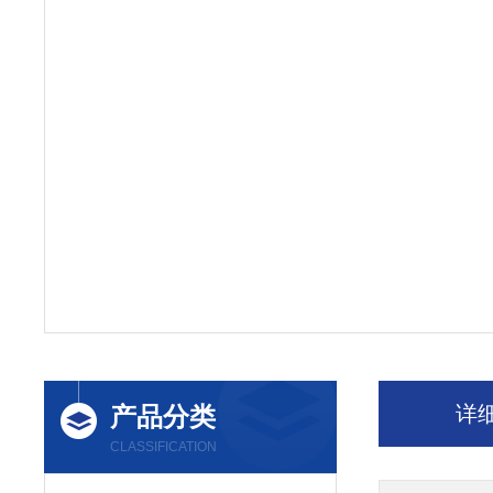
产品分类
详
CLASSIFICATION