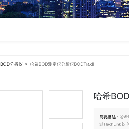
BOD分析仪
>
哈希BOD测定仪分析仪BODTrakII
哈希BOD
简要描述：
哈希
过HachLin