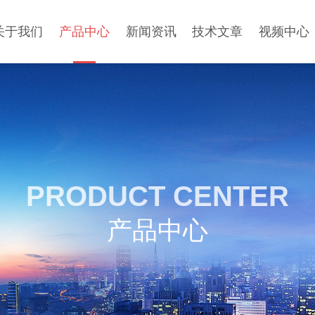
关于我们
产品中心
新闻资讯
技术文章
视频中心
PRODUCT CENTER
产品中心