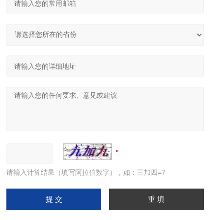
请输入计算结果（填写阿拉伯数字），如：三加四=7