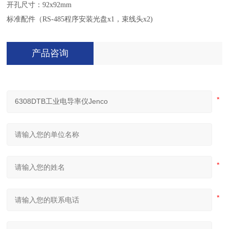
开孔尺寸：92x92mm
标准配件（RS-485程序安装光盘x1，束线头x2)
产品咨询