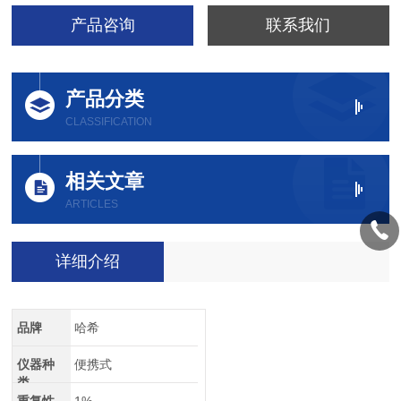
产品咨询
联系我们
产品分类
CLASSIFICATION
相关文章
ARTICLES
详细介绍
品牌
哈希
仪器种
便携式
类