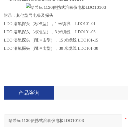
附录：其他型号电极及探头
LDO 溶氧探头（标准型），1 米缆线 LDO101-01
LDO 溶氧探头（标准型），3 米缆线 LDO101-03
LDO 溶氧探头（耐冲击型），15 米缆线 LDO101-15
LDO 溶氧探头（耐冲击型），30 米缆线 LDO101-30
产品咨询