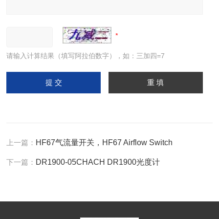
请输入计算结果（填写阿拉伯数字），如：三加四=7
上一篇：
HF67气流量开关，HF67 Airflow Switch
下一篇：
DR1900-05CHACH DR1900光度计