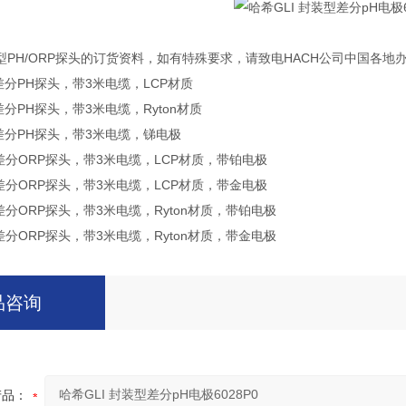
PH/ORP探头的订货资料，如有特殊要求，请致电HACH公司中国各地
型差分PH探头，带3米电缆，LCP材质
型差分PH探头，带3米电缆，Ryton材质
装型差分PH探头，带3米电缆，锑电极
装型差分ORP探头，带3米电缆，LCP材质，带铂电极
装型差分ORP探头，带3米电缆，LCP材质，带金电极
型差分ORP探头，带3米电缆，Ryton材质，带铂电极
型差分ORP探头，带3米电缆，Ryton材质，带金电极
品咨询
产品：