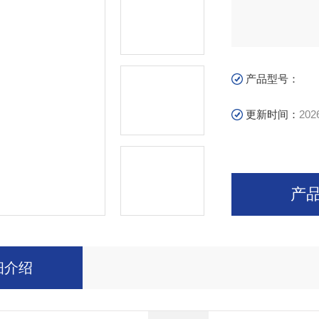
产品型号：
更新时间：
202
产
细介绍