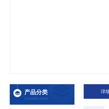
产品分类
详
CLASSIFICATION