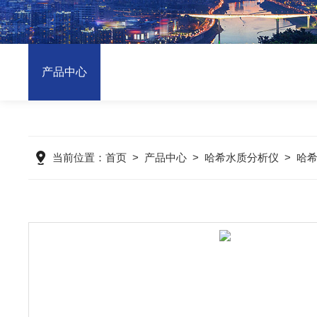
产品中心
当前位置：
首页
>
产品中心
>
哈希水质分析仪
>
哈希