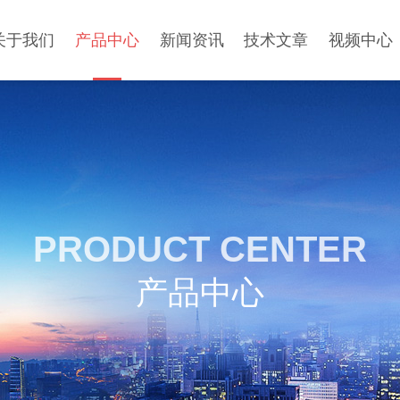
关于我们
产品中心
新闻资讯
技术文章
视频中心
PRODUCT CENTER
产品中心