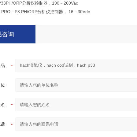
33PH/ORP分析仪控制器，190－260Vac
PRO－P3 PH/ORP分析仪控制器， 16－30Vdc
品咨询
产品：
单位：
姓名：
电话：