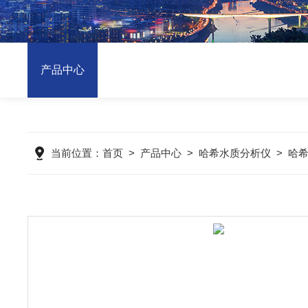
产品中心
当前位置：
首页
>
产品中心
>
哈希水质分析仪
>
哈