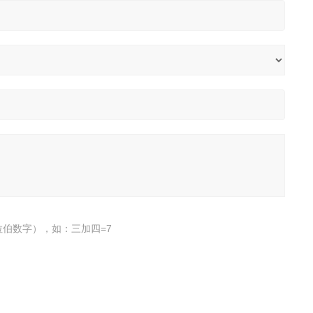
伯数字），如：三加四=7