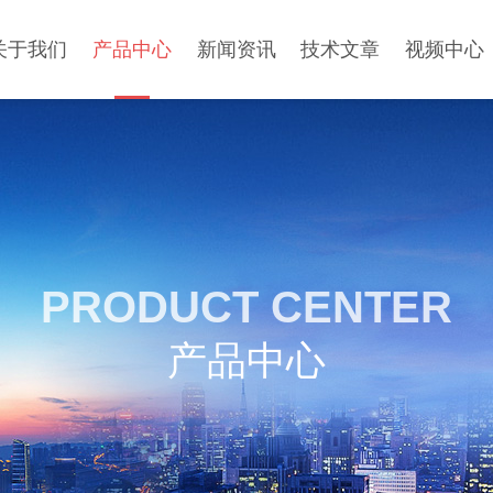
关于我们
产品中心
新闻资讯
技术文章
视频中心
PRODUCT CENTER
产品中心