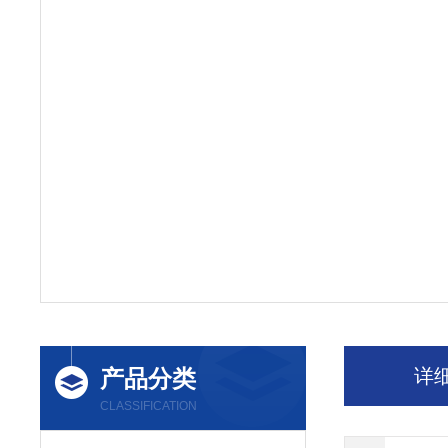
产品分类
详
CLASSIFICATION