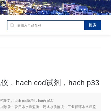
仪，hach cod试剂，hach p33
h溶氧仪，hach cod试剂，hach p33
领域涉及：饮用水水质监测，污水水质监测，工业循环水水质监