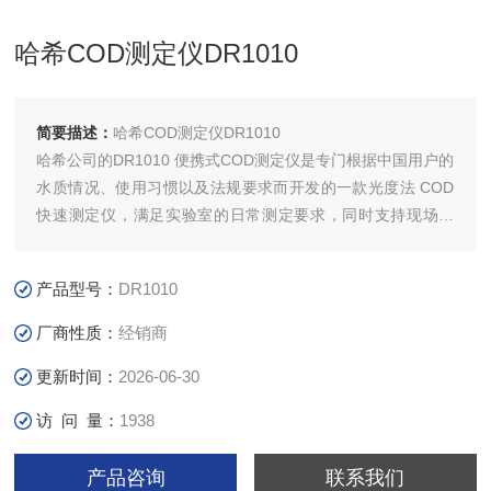
哈希COD测定仪DR1010
简要描述：
哈希COD测定仪DR1010
哈希公司的DR1010 便携式COD测定仪是专门根据中国用户的
水质情况、使用习惯以及法规要求而开发的一款光度法 COD
快速测定仪，满足实验室的日常测定要求，同时支持现场测
定。
产品型号：
DR1010
厂商性质：
经销商
更新时间：
2026-06-30
访 问 量：
1938
产品咨询
联系我们