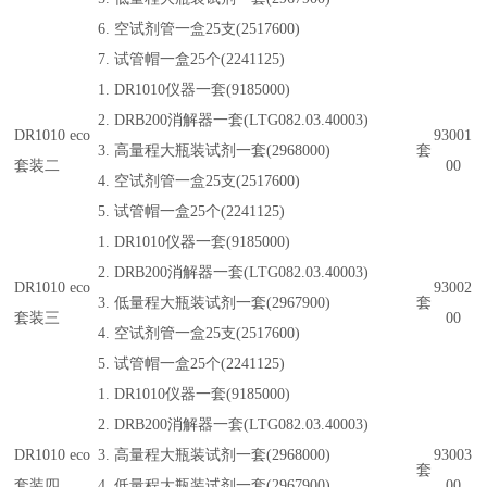
6. 空试剂管一盒25支(2517600)
7. 试管帽一盒25个(2241125)
1. DR1010仪器一套(9185000)
2. DRB200消解器一套(LTG082.03.40003)
DR1010 eco
93001
3. 高量程大瓶装试剂一套(2968000)
套
套装二
00
4. 空试剂管一盒25支(2517600)
5. 试管帽一盒25个(2241125)
1. DR1010仪器一套(9185000)
2. DRB200消解器一套(LTG082.03.40003)
DR1010 eco
93002
3. 低量程大瓶装试剂一套(2967900)
套
套装三
00
4. 空试剂管一盒25支(2517600)
5. 试管帽一盒25个(2241125)
1. DR1010仪器一套(9185000)
2. DRB200消解器一套(LTG082.03.40003)
DR1010 eco
3. 高量程大瓶装试剂一套(2968000)
93003
套
套装四
4. 低量程大瓶装试剂一套(2967900)
00