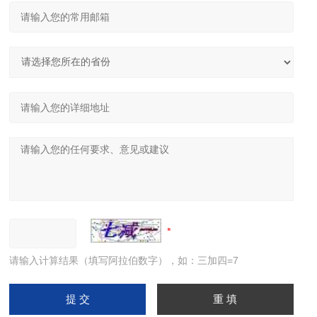
请输入计算结果（填写阿拉伯数字），如：三加四=7