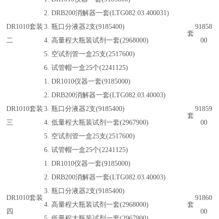
2. DRB200消解器一套(LTG082.03.400031)
DR1010套装
3. 瓶口分液器2支(9185400)
91858
套
二
4. 高量程大瓶装试剂一套(2968000)
00
5. 空试剂管一盒25支(2517600)
6. 试管帽一盒25个(2241125)
1. DR1010仪器一套(9185000)
2. DRB200消解器一套(LTG082.03.40003)
DR1010套装
3. 瓶口分液器2支(9185400)
91859
套
三
4. 低量程大瓶装试剂一套(2967900)
00
5. 空试剂管一盒25支(2517600)
6. 试管帽一盒25个(2241125)
1. DR1010仪器一套(9185000)
2. DRB200消解器一套(LTG082.03.40003)
3. 瓶口分液器2支(9185400)
DR1010套装
91860
4. 高量程大瓶装试剂一套(2968000)
套
四
00
5. 低量程大瓶装试剂一套(2967900)