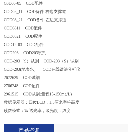
C0D05-05 COD配件
COD08_11 COD备件-右边支撑道
COD08_21 COD备件-左边支撑道
COD0811 COD配件
COD0821 COD配件
COD12-03 COD配件
COD203 COD203试剂
COD-203（S）试剂 COD-203（S）试剂
COD-203(地表水） COD在线锰法分析仪
2672629 COD试剂
2786248 COD配件
2961515 COD试剂(量程15-150mg/L)
数据显示器：四位LCD，1.5厘米字符高度
读数模式：% 透光率，吸光度，浓度
产品咨询