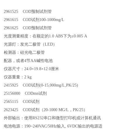
2961525 COD预制试剂管
2961615 COD试剂100-1000mg/L
2961625 COD预制试剂管
光度测量精度：在额定的1.0 ABS下为±0.005 A
光源灯：发光二极管（LED）
检测器：硅光电二极管
配器，或者4节AA碱性电池
仪器尺寸：24.0×19.8×12.0厘米
仪器重量：2 kg
2415925 COD试剂(0-15,000mg/L,PK/25)
25156000 CODmn试剂
2565115 COD试剂
2623425 COD试剂（20-1000 MG/L，PK/25）
外部输出：使用RS232串口和微型打印机或计算机通讯
电池电源：190~240VAC/50Hz输入, 6VDC输出的电源适