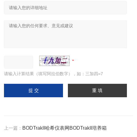
请输入计算结果（填写阿拉伯数字），如：三加四=7
上一篇：
BODTrakII哈希仪表网BODTrakII培养箱