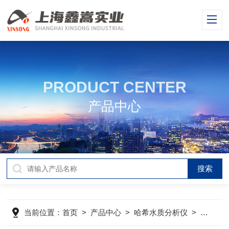
PRODUCT CENTER
产品中心
当前位置：
首页
>
产品中心
>
哈希水质分析仪
>
哈希PH