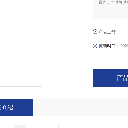
景光，同时可以
产品型号：
更新时间：
202
产
细介绍