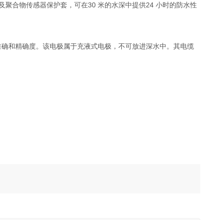
及聚合物传感器保护套，可在30 米的水深中提供24 小时的防水性
，佳的准确和精确度。该电极属于充液式电极，不可放进深水中。其电缆