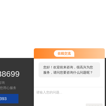
在线交流
您好！欢迎前来咨询，很高兴为您
38699
服务，请问您要咨询什么问题呢？
咨询
您用心服务
393
微信咨询