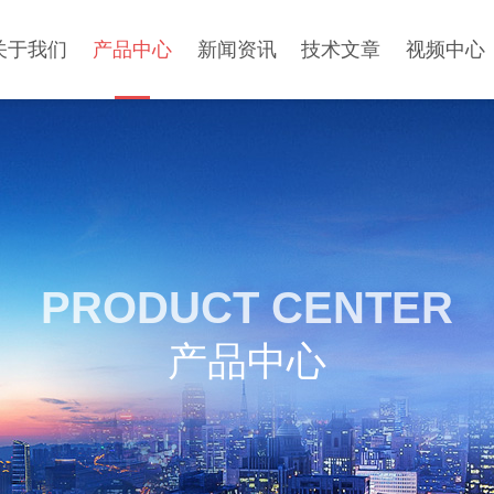
关于我们
产品中心
新闻资讯
技术文章
视频中心
PRODUCT CENTER
产品中心