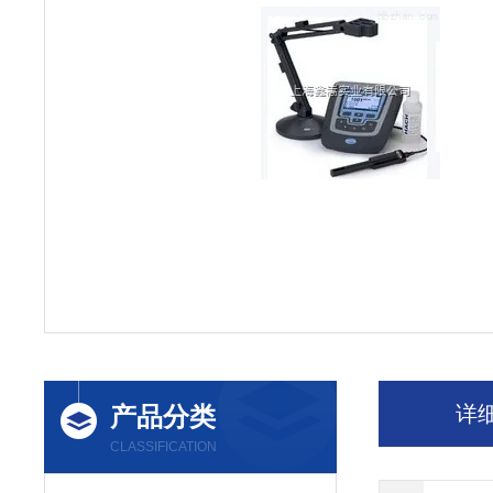
产品分类
详
CLASSIFICATION