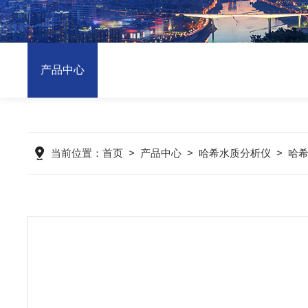
产品中心
当前位置：
首页
>
产品中心
>
哈希水质分析仪
>
哈