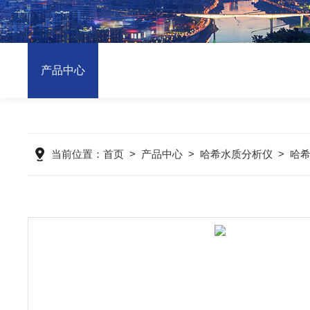
产品中心
当前位置：
首页
>
产品中心
>
哈希水质分析仪
>
哈希