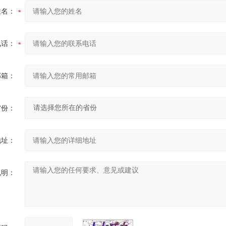
姓名：
电话：
邮箱：
省份：
地址：
说明：