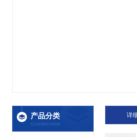
产品分类
详
CLASSIFICATION