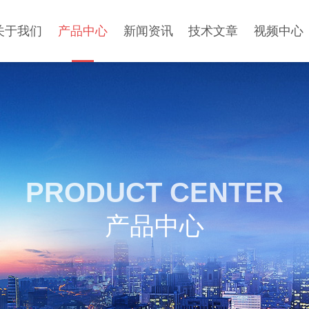
关于我们
产品中心
新闻资讯
技术文章
视频中心
PRODUCT CENTER
产品中心