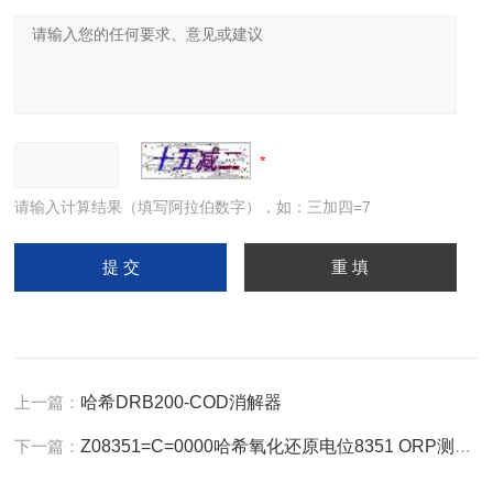
请输入计算结果（填写阿拉伯数字），如：三加四=7
上一篇：
哈希DRB200-COD消解器
下一篇：
Z08351=C=0000哈希氧化还原电位8351 ORP测定仪电极