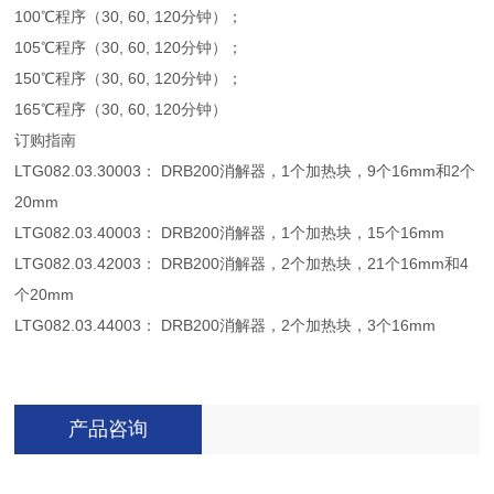
100℃程序（30, 60, 120分钟）；
105℃程序（30, 60, 120分钟）；
150℃程序（30, 60, 120分钟）；
165℃程序（30, 60, 120分钟）
订购指南
LTG082.03.30003： DRB200消解器，1个加热块，9个16mm和2个
20mm
LTG082.03.40003： DRB200消解器，1个加热块，15个16mm
LTG082.03.42003： DRB200消解器，2个加热块，21个16mm和4
个20mm
LTG082.03.44003： DRB200消解器，2个加热块，3个16mm
产品咨询