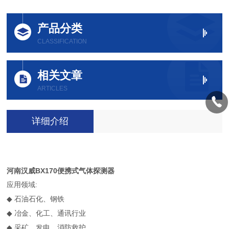
产品分类
CLASSIFICATION
相关文章
ARTICLES
详细介绍
河南汉威BX170便携式气体探测器
应用领域:
◆
石油石化、钢铁
◆
冶金、化工、通讯行业
◆
采矿、发电、消防救护