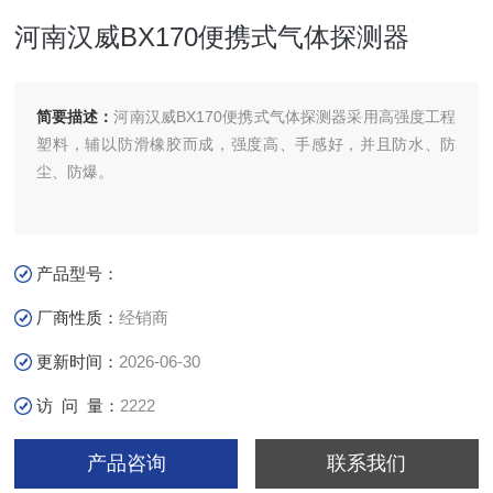
河南汉威BX170便携式气体探测器
简要描述：
河南汉威BX170便携式气体探测器采用高强度工程
塑料，辅以防滑橡胶而成，强度高、手感好，并且防水、防
尘、防爆。
产品型号：
厂商性质：
经销商
更新时间：
2026-06-30
访 问 量：
2222
产品咨询
联系我们