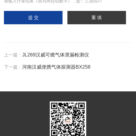
请输入计算结果（填写阿拉伯数字），如：三加四=7
上一篇：
JL269汉威可燃气体泄漏检测仪
下一篇：
河南汉威便携气体探测器BX258