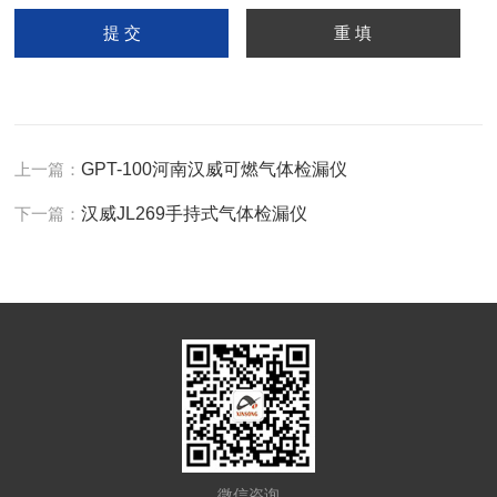
上一篇：
GPT-100河南汉威可燃气体检漏仪
下一篇：
汉威JL269手持式气体检漏仪
微信咨询