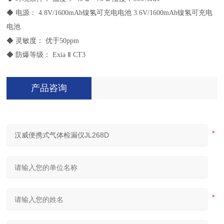
◆ 电源： 4.8V/1600mAh镍氢可充电电池 3.6V/1600mAh镍氢可充电
电池
◆ 灵敏度： 优于50ppm
◆ 防爆等级： Exia Ⅱ CT3
产品咨询