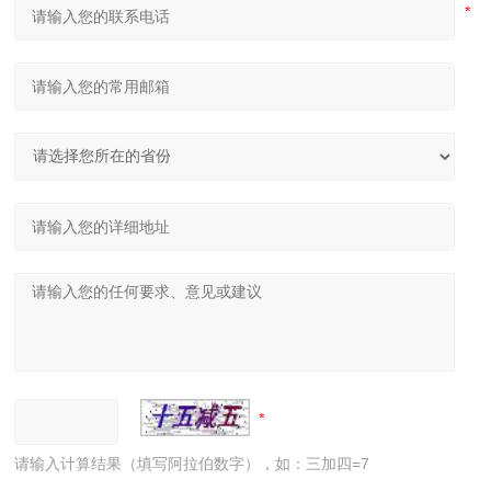
请输入计算结果（填写阿拉伯数字），如：三加四=7