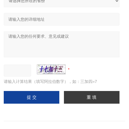
请输入计算结果（填写阿拉伯数字），如：三加四=7