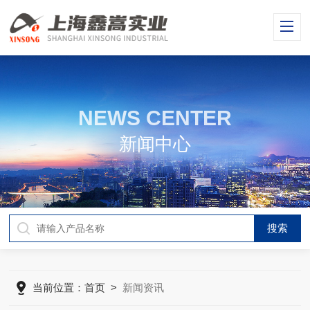
NEWS CENTER
新闻中心
当前位置：
首页
>
新闻资讯