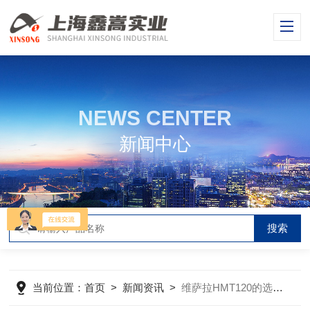
NEWS CENTER
新闻中心
当前位置：
首页
>
新闻资讯
>
维萨拉HMT120的选购说明