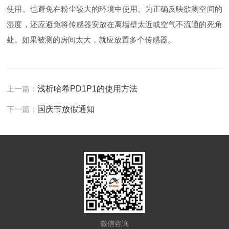
使用。也避免在粉尘较大的环境中使用。为正确反映欲测空间的
湿度，还应避免将传感器安放在离墙壁太近或空气不流通的死角
处。如果被测的房间太大，就应放置多个传感器。
上一篇：
浅析哈希PD1P1的使用方法
下一篇：
国庆节放假通知
微信咨询