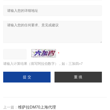
请输入计算结果（填写阿拉伯数字），如：三加四=7
上一篇：
维萨拉DM70上海代理