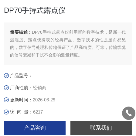
DP70手持式露点仪
简要描述：
DP70手持式露点仪利用新的数字技术，是新一代
温湿度、露点便携表的经典产品。数字技术的性是显而易见
的，数字信号处理和传输保证了产品高精度、可靠，传输线缆
的信号衰减和干扰不会影响测量精度。
产品型号：
厂商性质：
经销商
更新时间：
2026-06-29
访 问 量：
6217
产品咨询
联系我们