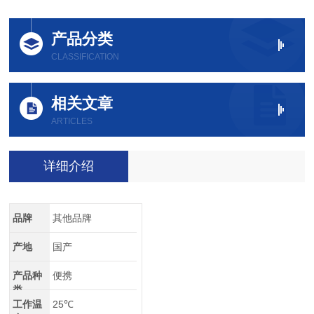
产品分类
CLASSIFICATION
相关文章
ARTICLES
详细介绍
品牌
其他品牌
产地
国产
产品种
便携
类
工作温
25℃