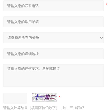
请输入计算结果（填写阿拉伯数字），如：三加四=7