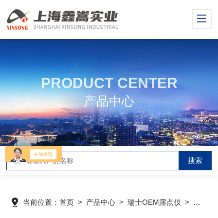
PRODUCT CENTER
产品中心
当前位置：
首页
>
产品中心
>
瑞士OEM露点仪
>
露点仪