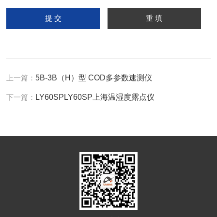
上一篇：
5B-3B（H）型 COD多参数速测仪
下一篇：
LY60SPLY60SP上海温湿度露点仪