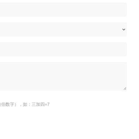
伯数字），如：三加四=7