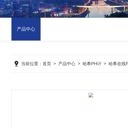
产品中心
当前位置：
首页
>
产品中心
>
哈希PH计
>
哈希在线