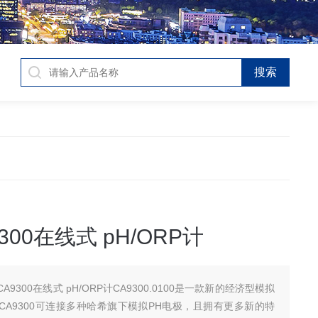
300在线式 pH/ORP计
A9300在线式 pH/ORP计CA9300.0100是一款新的经济型模拟
CA9300可连接多种哈希旗下模拟PH电极，且拥有更多新的特