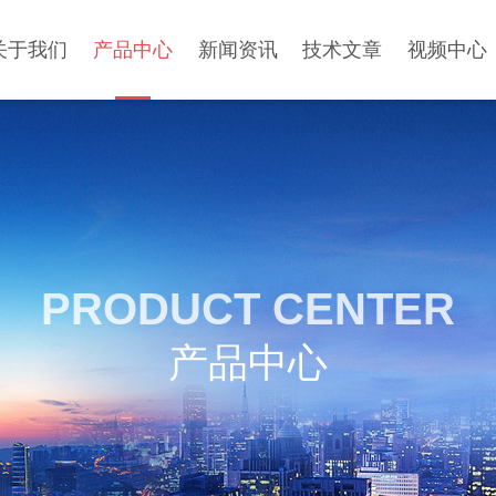
关于我们
产品中心
新闻资讯
技术文章
视频中心
PRODUCT CENTER
产品中心