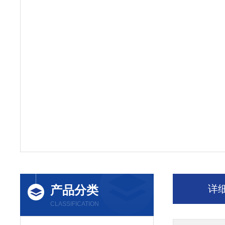
产品分类
详
CLASSIFICATION