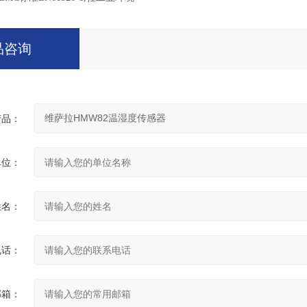
品咨询
产品：
单位：
姓名：
电话：
邮箱：