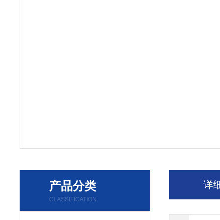
产品分类
详
CLASSIFICATION