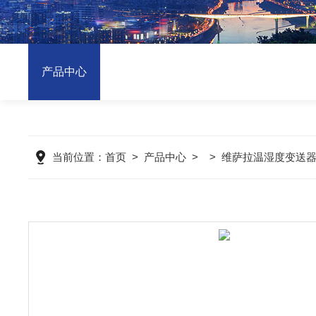
产品中心
当前位置：
首页
>
产品中心
> >
维萨拉温湿度变送