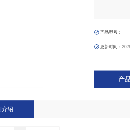
产品型号：
更新时间：
202
产
细介绍