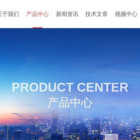
关于我们
产品中心
新闻资讯
技术文章
视频中心
PRODUCT CENTER
产品中心