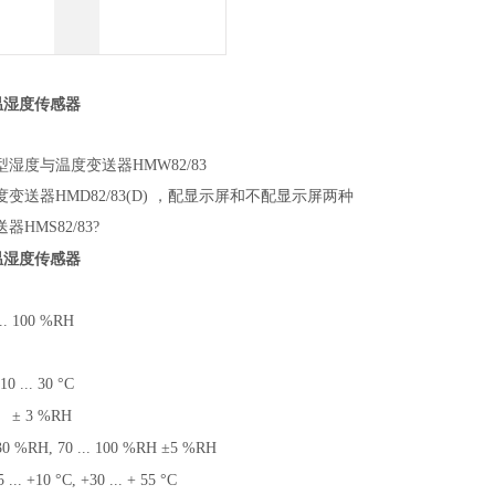
温湿度传感器
湿度与温度变送器HMW82/83
变送器HMD82/83(D) ，配显示屏和不配显示屏两种
HMS82/83?
温湿度传感器
.. 100 %RH
10 ... 30 °C
± 3 %RH
. 30 %RH, 70 ... 100 %RH ±5 %RH
5 ... +10 °C, +30 ... + 55 °C