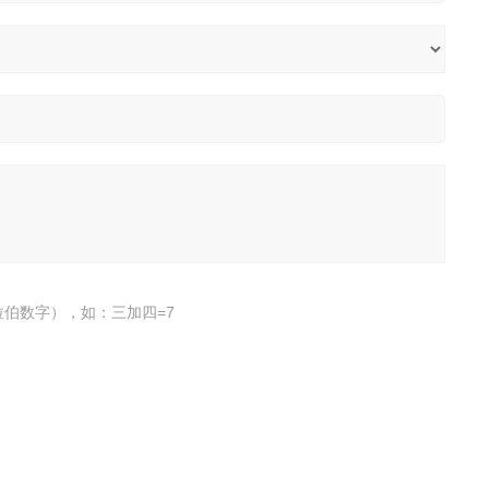
伯数字），如：三加四=7