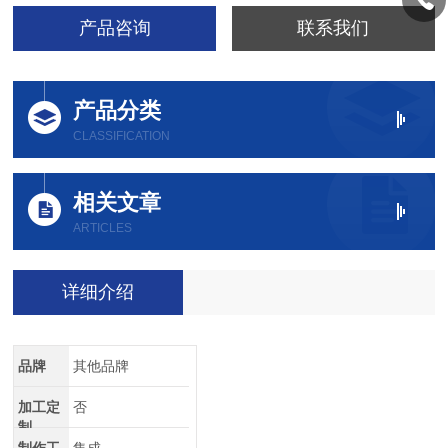
产品咨询
联系我们
产品分类
CLASSIFICATION
相关文章
ARTICLES
详细介绍
品牌
其他品牌
加工定
否
制