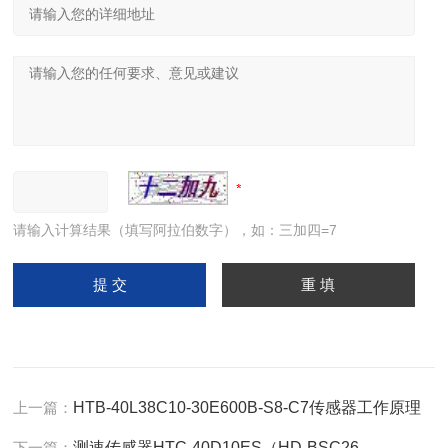
请输入计算结果（填写阿拉伯数字），如：三加四=7
上一篇：
HTB-40L38C10-30E600B-S8-C7传感器工作原理
下一篇：
测速传感器HTC-40D10ES（HD-BSC26