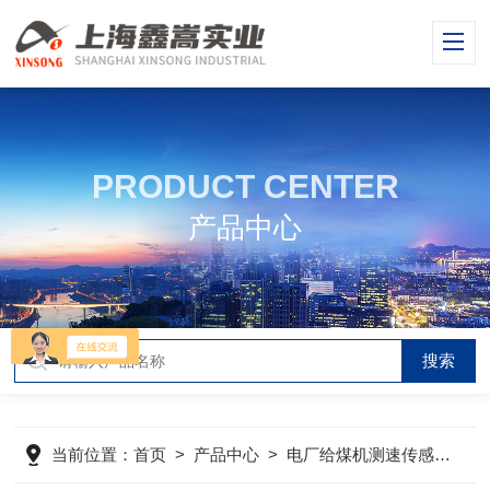
PRODUCT CENTER
产品中心
当前位置：
首页
>
产品中心
>
电厂给煤机测速传感器
>