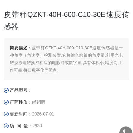
皮带秤QZKT-40H-600-C10-30E速度传
感器
简要描述：
皮带秤QZKT-40H-600-C10-30E速度传感器是一
种角度（角速度）检测装置,它将输入给轴的角度量,利用光电
转换原理转换成相应的电脉冲或数字量,具有体积小,精度高,工
作可靠,接口数字化等优点。
产品型号：
厂商性质：
经销商
更新时间：
2026-07-01
访 问 量：
2930