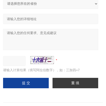
请输入计算结果（填写阿拉伯数字），如：三加四=7