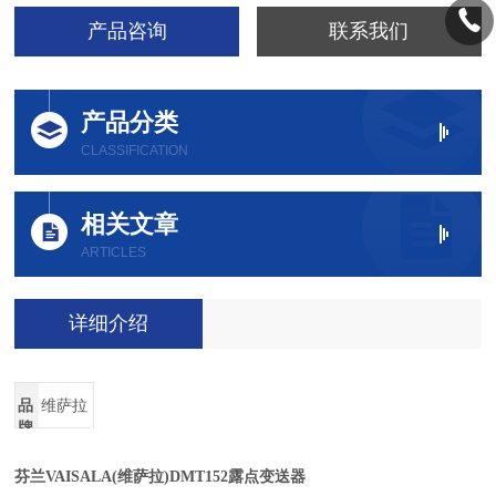
产品咨询
联系我们
产品分类
CLASSIFICATION
相关文章
ARTICLES
详细介绍
品
维萨拉
牌
芬兰VAISALA(维萨拉)DMT
152
露点变送器