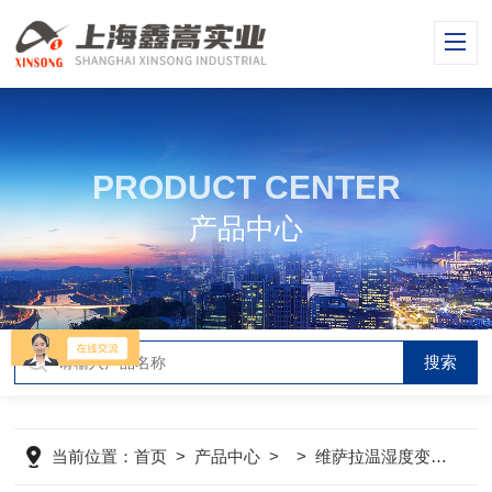
PRODUCT CENTER
产品中心
当前位置：
首页
>
产品中心
> >
维萨拉温湿度变送器
>