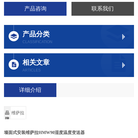
产品咨询
联系我们
产品分类
CLASSIFICATION
相关文章
ARTICLES
详细介绍
品
维萨拉
牌
墙面式安装维萨拉HMW90
湿度温度变送器