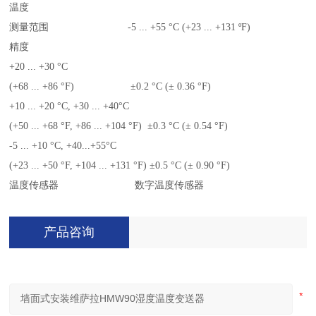
温度
测量范围 -5 ... +55 °C (+23 ... +131 ºF)
精度
+20 ... +30 °C
(+68 ... +86 °F) ±0.2 °C (± 0.36 °F)
+10 ... +20 °C, +30 ... +40°C
(+50 ... +68 °F, +86 ... +104 °F) ±0.3 °C (± 0.54 °F)
-5 ... +10 °C, +40...+55°C
(+23 ... +50 °F, +104 ... +131 °F) ±0.5 °C (± 0.90 °F)
温度传感器 数字温度传感器
产品咨询