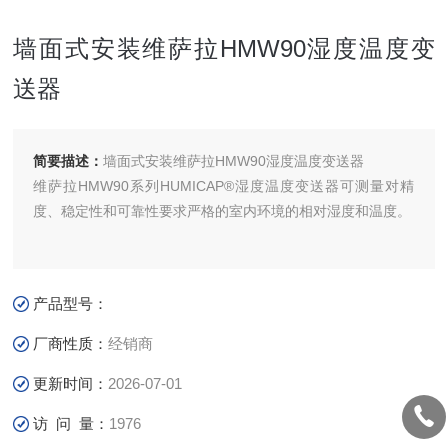
墙面式安装维萨拉HMW90湿度温度变
送器
简要描述：
墙面式安装维萨拉HMW90湿度温度变送器
维萨拉HMW90系列HUMICAP®湿度温度变送器可测量对精
度、稳定性和可靠性要求严格的室内环境的相对湿度和温度。
产品型号：
厂商性质：
经销商
更新时间：
2026-07-01
访 问 量：
1976