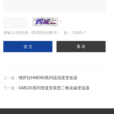
请输入计算结果（填写阿拉伯数字），如：三加四=7
上一篇：
维萨拉HMD80系列温湿度变送器
下一篇：
GMD20系列管道安装型二氧化碳变送器