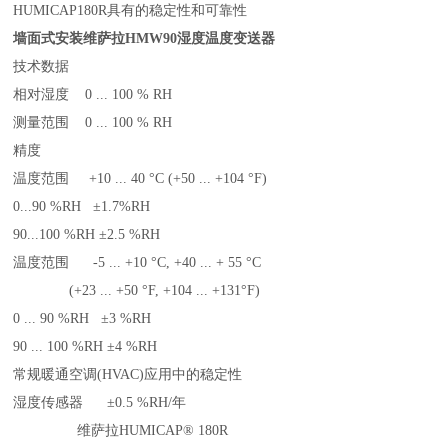
HUMICAP180R具有的稳定性和可靠性
墙面式安装维萨拉HMW90
湿度温度变送器
技术数据
相对湿度 0 ... 100 % RH
测量范围 0 ... 100 % RH
精度
温度范围 +10 ... 40 °C (+50 ... +104 °F)
0...90 %RH ±1.7%RH
90...100 %RH ±2.5 %RH
温度范围 -5 ... +10 °C, +40 ... + 55 °C
(+23 ... +50 °F, +104 ... +131°F)
0 ... 90 %RH ±3 %RH
90 ... 100 %RH ±4 %RH
常规暖通空调(HVAC)应用中的稳定性
湿度传感器 ±0.5 %RH/年
维萨拉HUMICAP® 180R