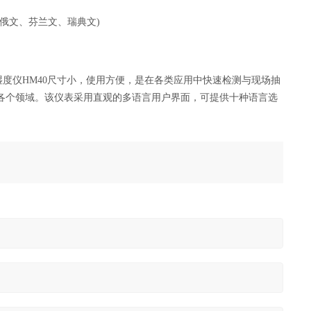
俄文、芬兰文、瑞典文)
温湿度仪HM40尺寸小，使用方便，是在各类应用中快速检测与现场抽
各个领域。该仪表采用直观的多语言用户界面，可提供十种语言选