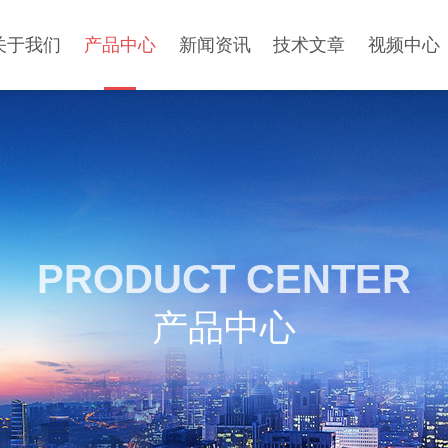
关于我们
产品中心
新闻资讯
技术文章
视频中心
PRODUCT CENTER
产品中心