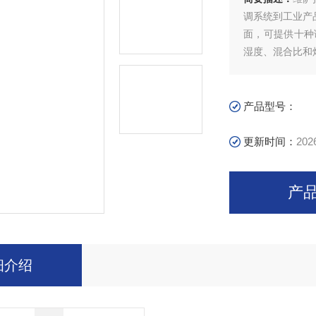
调系统到工业产
面，可提供十种
湿度、混合比和
产品型号：
更新时间：
202
产
细介绍