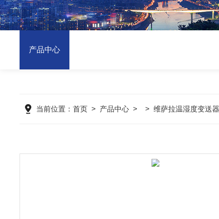
产品中心
当前位置：
首页
>
产品中心
> >
维萨拉温湿度变送