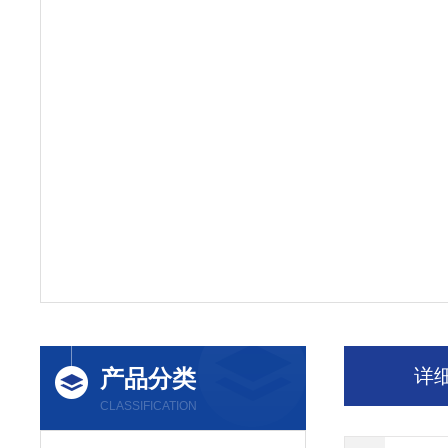
产品分类
详
CLASSIFICATION