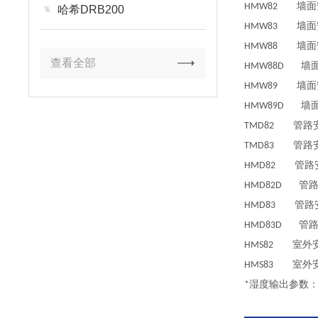
HMW82 
哈希DRB200
HMW83 
HMW88 墙
查看全部
HMW88D 
HMW89 墙
HMW89D 
TMD82 
TMD83 
HMD82 管
HMD82D 
HMD83 管
HMD83D 
HMS82 室
HMS83 室
*湿度输出参数