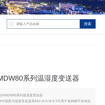
MDW80系列温湿度变送器
拉HMDW80系列温湿度变送器
AP®湿度与温度变送器系列H M D W 8 0可用于各种楼宇自动化