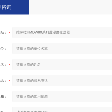
品咨询
产品：
单位：
姓名：
电话：
邮箱：