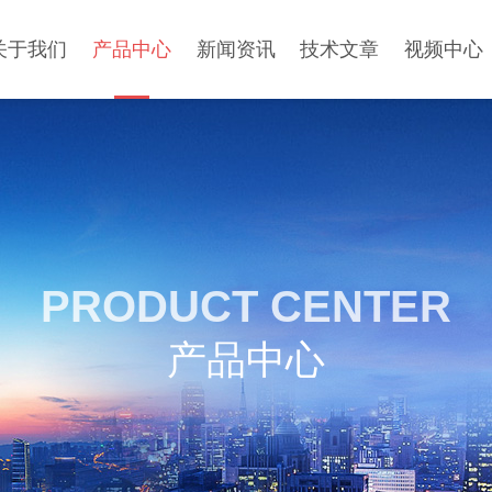
关于我们
产品中心
新闻资讯
技术文章
视频中心
PRODUCT CENTER
产品中心