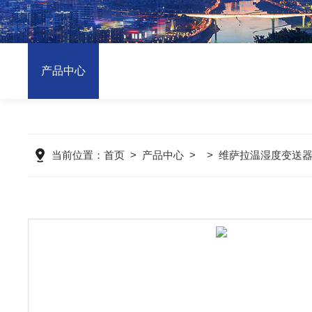
产品中心
当前位置：
首页
>
产品中心
> >
维萨拉温湿度变送