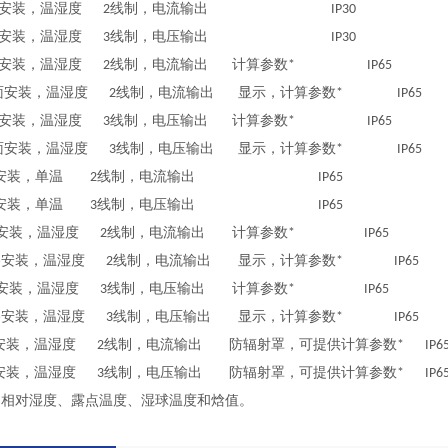
墙面安装，温湿度 2线制，电流输出 IP30
墙面安装，温湿度 3线制，电压输出 IP30
面安装，温湿度 2线制，电流输出 计算参数* IP65
墙面安装，温湿度 2线制，电流输出 显示，计算参数* IP65
面安装，温湿度 3线制，电压输出 计算参数* IP65
墙面安装，温湿度 3线制，电压输出 显示，计算参数* IP65
管路安装，单温 2线制，电流输出 IP65
管路安装，单温 3线制，电压输出 IP65
路安装，温湿度 2线制，电流输出 计算参数* IP65
管路安装，温湿度 2线制，电流输出 显示，计算参数* IP65
路安装，温湿度 3线制，电压输出 计算参数* IP65
管路安装，温湿度 3线制，电压输出 显示，计算参数* IP65
外安装，温湿度 2线制，电流输出 防辐射罩，可提供计算参数* IP6
外安装，温湿度 3线制，电压输出 防辐射罩，可提供计算参数* IP6
：相对湿度、露点温度、湿球温度和焓值。