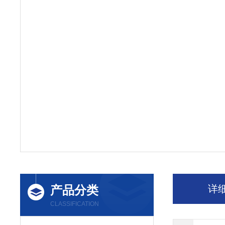
产品分类
详
CLASSIFICATION