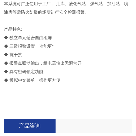
本系统可广泛使用于工厂 、油库、液化气站、煤气站、加油站、喷
漆房等需防火防爆的场所进行安全检测报警。
产品特色:
◆ 独立单元适合自由组屏
◆ 三级报警设置，功能更*
◆ 抗干扰
◆ 报警点联动输出，继电器输出无源常开
◆ 具有密码锁定功能
◆ 模拟中文菜单，操作更方便
产品咨询