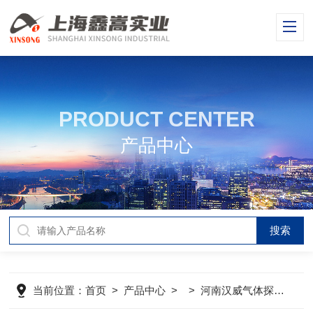
PRODUCT CENTER
产品中心
当前位置：
首页
>
产品中心
> >
河南汉威气体探测器
>