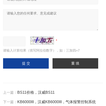
请输入计算结果（填写阿拉伯数字），如：三加四=7
上一篇：
BS11价格，汉威BS11
下一篇：
KB6000III，汉威KB6000III，气体报警控制系统