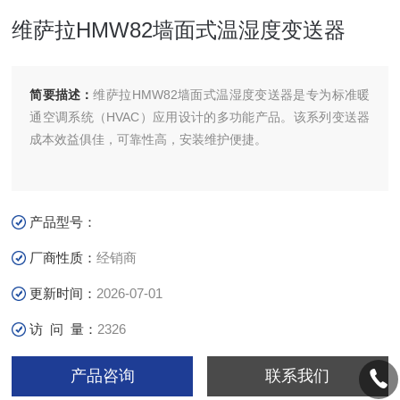
维萨拉HMW82墙面式温湿度变送器
简要描述：
维萨拉HMW82墙面式温湿度变送器是专为标准暖
通空调系统（HVAC）应用设计的多功能产品。该系列变送器
成本效益俱佳，可靠性高，安装维护便捷。
产品型号：
厂商性质：
经销商
更新时间：
2026-07-01
访 问 量：
2326
产品咨询
联系我们