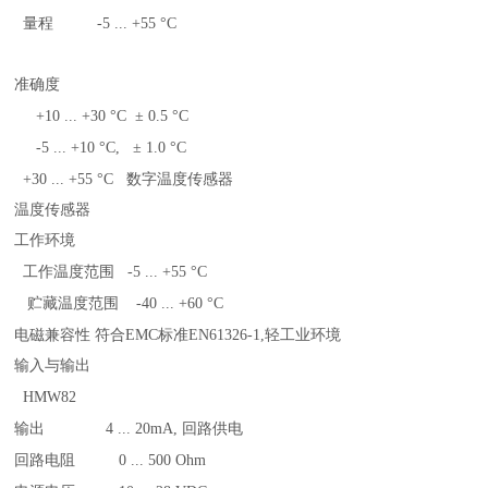
量程
-5 ... +55 °C
准确度
+10 ... +30 °C
± 0.5 °C
-5 ... +10 °C,
± 1.0 °C
+30 ... +55 °C
数字温度传感器
温度传感器
工作环境
工作温度范围
-5 ... +55 °C
贮藏温度范围
-40 ... +60 °C
电磁兼容性
符合EMC标准EN61326-1,轻工业环境
输入与输出
HMW82
输出
4 ... 20mA, 回路供电
回路电阻
0 ... 500 Ohm