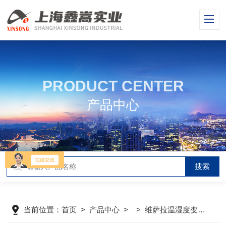
PRODUCT CENTER
产品中心
当前位置：
首页
>
产品中心
> >
维萨拉温湿度变送器
>