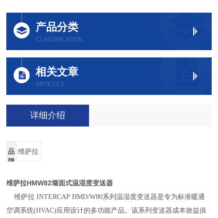
产品分类
CLASSIFICATION
相关文章
ARTICLES
详细介绍
品
维萨拉
牌
维萨拉HMW82墙面式温湿度变送器
维萨拉 INTERCAP
HMD/W80系列温湿度变送器是专为标准暖通
空调系统(HVAC)应用设计的多功能产品。该系列变送器成本效益俱