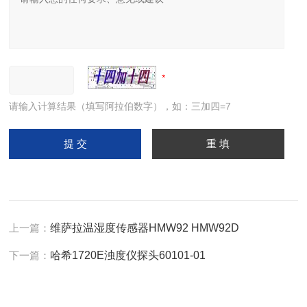
请输入计算结果（填写阿拉伯数字），如：三加四=7
上一篇：
维萨拉温湿度传感器HMW92 HMW92D
下一篇：
哈希1720E浊度仪探头60101-01