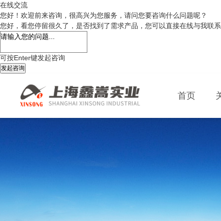
在线交流
您好！欢迎前来咨询，很高兴为您服务，请问您要咨询什么问题呢？
您好，看您停留很久了，是否找到了需求产品，您可以直接在线与我联系
可按Enter键发起咨询
发起咨询
首页