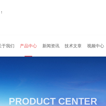
！
关于我们
产品中心
新闻资讯
技术文章
视频中心
PRODUCT CENTER