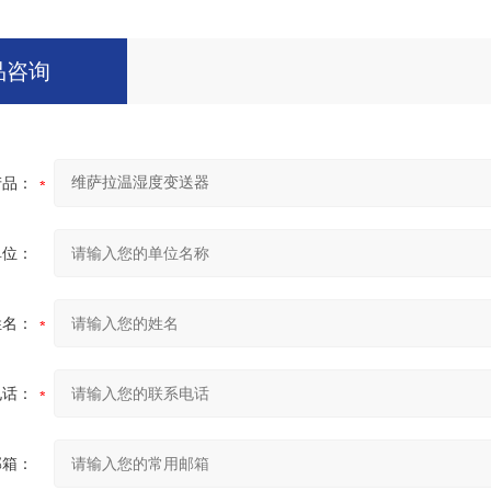
品咨询
产品：
单位：
姓名：
电话：
邮箱：