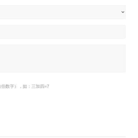
伯数字），如：三加四=7