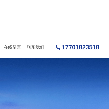
17701823518
在线留言
联系我们