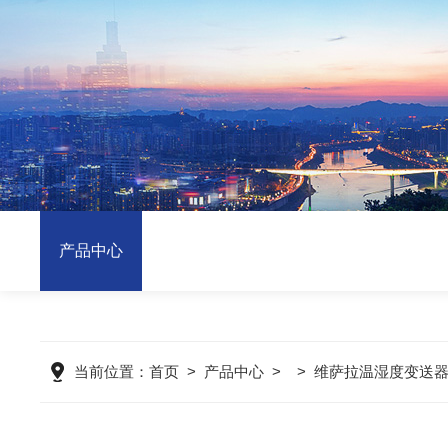
产品中心
当前位置：
首页
>
产品中心
> >
维萨拉温湿度变送