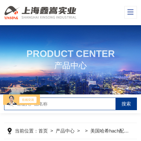
PRODUCT CENTER
产品中心
当前位置：
首页
>
产品中心
> >
美国哈希hach配件
>