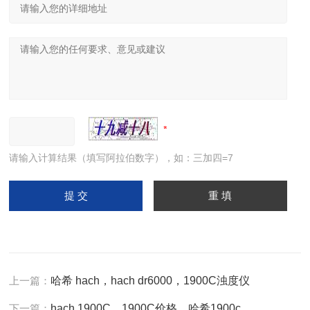
请输入计算结果（填写阿拉伯数字），如：三加四=7
上一篇：
哈希 hach，hach dr6000，1900C浊度仪
下一篇：
hach 1900C，1900C价格，哈希1900c